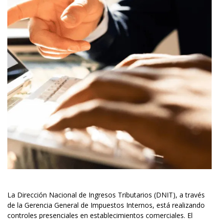
La Dirección Nacional de Ingresos Tributarios (DNIT), a través
de la Gerencia General de Impuestos Internos, está realizando
controles presenciales en establecimientos comerciales. El