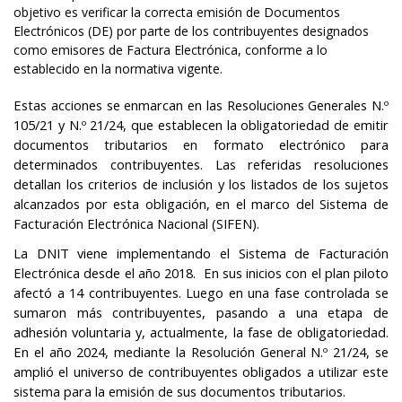
objetivo es verificar la correcta emisión de Documentos
Electrónicos (DE) por parte de los contribuyentes designados
como emisores de Factura Electrónica, conforme a lo
establecido en la normativa vigente.
Estas acciones se enmarcan en las Resoluciones Generales N.º
105/21 y N.º 21/24, que establecen la obligatoriedad de emitir
documentos tributarios en formato electrónico para
determinados contribuyentes. Las referidas resoluciones
detallan los criterios de inclusión y los listados de los sujetos
alcanzados por esta obligación, en el marco del Sistema de
Facturación Electrónica Nacional (SIFEN).
La DNIT viene implementando el Sistema de Facturación
Electrónica desde el año 2018. En sus inicios con el plan piloto
afectó a 14 contribuyentes. Luego en una fase controlada se
sumaron más contribuyentes, pasando a una etapa de
adhesión voluntaria y, actualmente, la fase de obligatoriedad.
En el año 2024, mediante la Resolución General N.º 21/24, se
amplió el universo de contribuyentes obligados a utilizar este
sistema para la emisión de sus documentos tributarios.