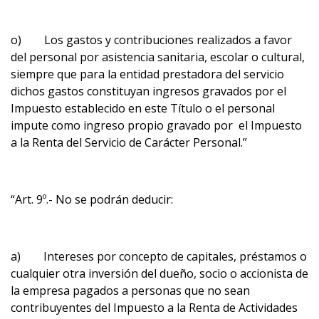
o) Los gastos y contribuciones realizados a favor
del personal por asistencia sanitaria, escolar o cultural,
siempre que para la entidad prestadora del servicio
dichos gastos constituyan ingresos gravados por el
Impuesto establecido en este Título o el personal
impute como ingreso propio gravado por el Impuesto
a la Renta del Servicio de Carácter Personal.”
“Art. 9º.- No se podrán deducir:
a) Intereses por concepto de capitales, préstamos o
cualquier otra inversión del dueño, socio o accionista de
la empresa pagados a personas que no sean
contribuyentes del Impuesto a la Renta de Actividades