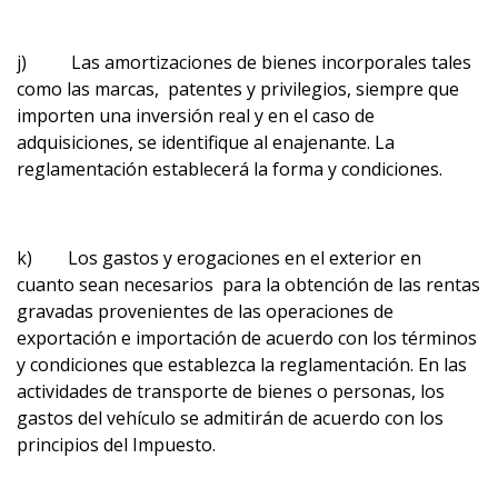
j) Las amortizaciones de bienes incorporales tales
como las marcas, patentes y privilegios, siempre que
importen una inversión real y en el caso de
adquisiciones, se identifique al enajenante. La
reglamentación establecerá la forma y condiciones.
k) Los gastos y erogaciones en el exterior en
cuanto sean necesarios para la obtención de las rentas
gravadas provenientes de las operaciones de
exportación e importación de acuerdo con los términos
y condiciones que establezca la reglamentación. En las
actividades de transporte de bienes o personas, los
gastos del vehículo se admitirán de acuerdo con los
principios del Impuesto.