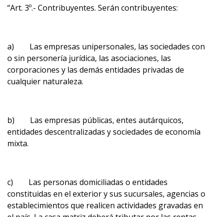
“Art. 3º.- Contribuyentes. Serán contribuyentes:
a) Las empresas unipersonales, las sociedades con
o sin personería jurídica, las asociaciones, las
corporaciones y las demás entidades privadas de
cualquier naturaleza.
b) Las empresas públicas, entes autárquicos,
entidades descentralizadas y sociedades de economía
mixta.
c) Las personas domiciliadas o entidades
constituidas en el exterior y sus sucursales, agencias o
establecimientos que realicen actividades gravadas en