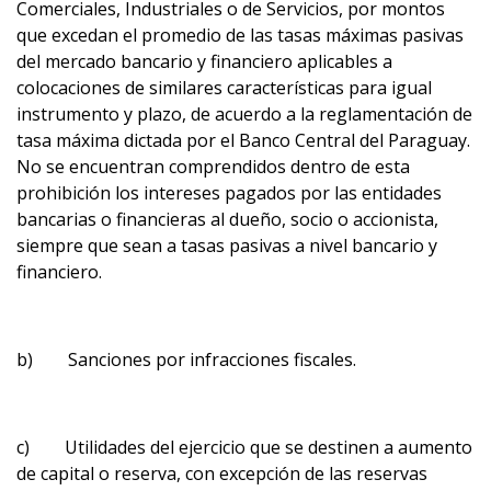
Comerciales, Industriales o de Servicios, por montos
que excedan el promedio de las tasas máximas pasivas
del mercado bancario y financiero aplicables a
colocaciones de similares características para igual
instrumento y plazo, de acuerdo a la reglamentación de
tasa máxima dictada por el Banco Central del Paraguay.
No se encuentran comprendidos dentro de esta
prohibición los intereses pagados por las entidades
bancarias o financieras al dueño, socio o accionista,
siempre que sean a tasas pasivas a nivel bancario y
financiero.
b) Sanciones por infracciones fiscales.
c) Utilidades del ejercicio que se destinen a aumento
de capital o reserva, con excepción de las reservas