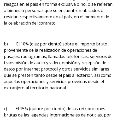
riesgos en el país en forma exclusiva o no, o se refieran
a bienes o personas que se encuentren ubicados o
residan respectivamente en el país, en el momento de
la celebración del contrato.
b) El 10% (diez por ciento) sobre el importe bruto
proveniente de la realización de operaciones de
pasajes, radiogramas, llamadas telefónicas, servicios de
transmisión de audio y video, emisión y recepción de
datos por internet protocol y otros servicios similares
que se presten tanto desde el país al exterior, así como
aquellas operaciones y servicios proveídas desde el
extranjero al territorio nacional.
c) El 15% (quince por ciento) de las retribuciones
brutas de las agencias internacionales de noticias, por