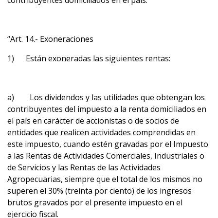
contribuyentes domiciliados en el país.”
“Art. 14.- Exoneraciones
1) Están exoneradas las siguientes rentas:
a) Los dividendos y las utilidades que obtengan los
contribuyentes del impuesto a la renta domiciliados en
el país en carácter de accionistas o de socios de
entidades que realicen actividades comprendidas en
este impuesto, cuando estén gravadas por el Impuesto
a las Rentas de Actividades Comerciales, Industriales o
de Servicios y las Rentas de las Actividades
Agropecuarias, siempre que el total de los mismos no
superen el 30% (treinta por ciento) de los ingresos
brutos gravados por el presente impuesto en el
ejercicio fiscal.