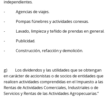
independientes.
- Agencias de viajes.
- Pompas fúnebres y actividades conexas.
- Lavado, limpieza y teñido de prendas en general.
- Publicidad.
- Construcción, refacción y demolición.
g) Los dividendos y las utilidades que se obtengan
en carácter de accionistas o de socios de entidades que
realicen actividades comprendidas en el Impuesto a las
Rentas de Actividades Comerciales, Industriales o de
Servicios y Rentas de las Actividades Agropecuarias.”