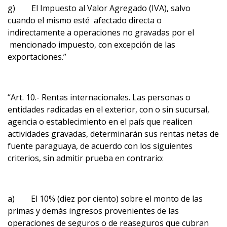
g) El Impuesto al Valor Agregado (IVA), salvo
cuando el mismo esté afectado directa o
indirectamente a operaciones no gravadas por el
mencionado impuesto, con excepción de las
exportaciones.”
“Art. 10.- Rentas internacionales. Las personas o
entidades radicadas en el exterior, con o sin sucursal,
agencia o establecimiento en el país que realicen
actividades gravadas, determinarán sus rentas netas de
fuente paraguaya, de acuerdo con los siguientes
criterios, sin admitir prueba en contrario:
a) El 10% (diez por ciento) sobre el monto de las
primas y demás ingresos provenientes de las
operaciones de seguros o de reaseguros que cubran