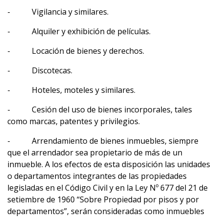
- Vigilancia y similares.
- Alquiler y exhibición de películas.
- Locación de bienes y derechos.
- Discotecas.
- Hoteles, moteles y similares.
- Cesión del uso de bienes incorporales, tales
como marcas, patentes y privilegios.
- Arrendamiento de bienes inmuebles, siempre
que el arrendador sea propietario de más de un
inmueble. A los efectos de esta disposición las unidades
o departamentos integrantes de las propiedades
legisladas en el Código Civil y en la Ley Nº 677 del 21 de
setiembre de 1960 “Sobre Propiedad por pisos y por
departamentos”, serán consideradas como inmuebles