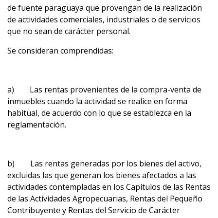
de fuente paraguaya que provengan de la realización
de actividades comerciales, industriales o de servicios
que no sean de carácter personal.
Se consideran comprendidas:
a) Las rentas provenientes de la compra-venta de
inmuebles cuando la actividad se realice en forma
habitual, de acuerdo con lo que se establezca en la
reglamentación.
b) Las rentas generadas por los bienes del activo,
excluidas las que generan los bienes afectados a las
actividades contempladas en los Capítulos de las Rentas
de las Actividades Agropecuarias, Rentas del Pequeño
Contribuyente y Rentas del Servicio de Carácter