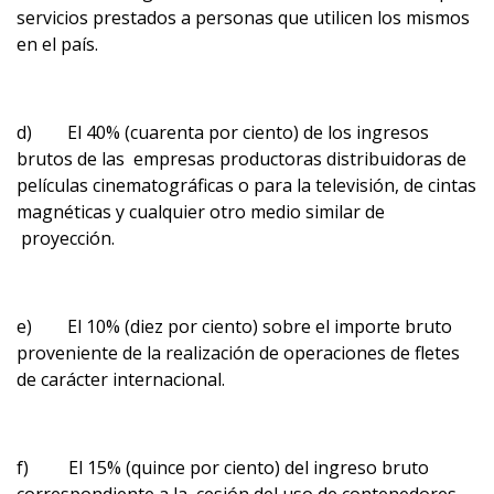
servicios prestados a personas que utilicen los mismos
en el país.
d) El 40% (cuarenta por ciento) de los ingresos
brutos de las empresas productoras distribuidoras de
películas cinematográficas o para la televisión, de cintas
magnéticas y cualquier otro medio similar de
proyección.
e) El 10% (diez por ciento) sobre el importe bruto
proveniente de la realización de operaciones de fletes
de carácter internacional.
f) El 15% (quince por ciento) del ingreso bruto