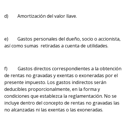
d) Amortización del valor llave.
e) Gastos personales del dueño, socio o accionista,
así como sumas retiradas a cuenta de utilidades.
f) Gastos directos correspondientes a la obtención
de rentas no gravadas y exentas o exoneradas por el
presente impuesto. Los gastos indirectos serán
deducibles proporcionalmente, en la forma y
condiciones que establezca la reglamentación. No se
incluye dentro del concepto de rentas no gravadas las
no alcanzadas ni las exentas o las exoneradas.