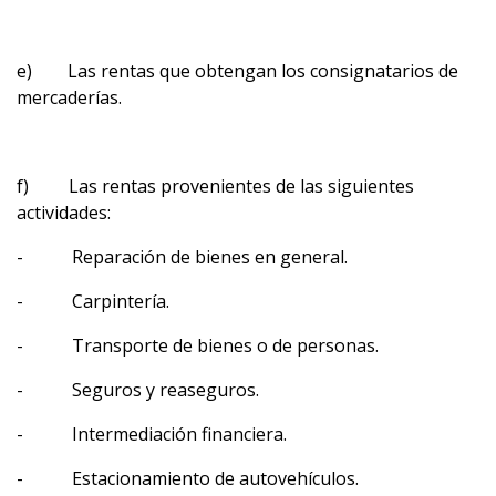
e) Las rentas que obtengan los consignatarios de
mercaderías.
f) Las rentas provenientes de las siguientes
actividades:
- Reparación de bienes en general.
- Carpintería.
- Transporte de bienes o de personas.
- Seguros y reaseguros.
- Intermediación financiera.
- Estacionamiento de autovehículos.