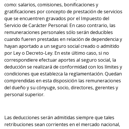
como: salarios, comisiones, bonificaciones y
gratificaciones por concepto de prestación de servicios
que se encuentren gravados por el Impuesto del
Servicio de Carácter Personal. En caso contrario, las
remuneraciones personales sólo serán deducibles
cuando fueren prestadas en relación de dependencia y
hayan aportado a un seguro social creado o admitido
por Ley o Decreto-Ley. En este último caso, si no
correspondiere efectuar aportes al seguro social, la
deducción se realizará de conformidad con los límites y
condiciones que establezca la reglamentación. Quedan
comprendidas en esta disposición las remuneraciones
del dueño y su cónyuge, socio, directores, gerentes y
personal superior.
Las deducciones serán admitidas siempre que tales
retribuciones sean corrientes en el mercado nacional,