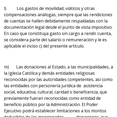
l) Los gastos de movilidad, viáticos y otras
compensaciones análogas, siempre que las rendiciones
de cuentas se hallen debidamente respaldadas con la
documentación legal desde el punto de vista impositivo.
En caso que constituya gasto sin cargo a rendir cuenta,
se considera parte del salario o remuneración y le es
aplicable el inciso c) del presente artículo.
m) Las donaciones al Estado, a las municipalidades, a
la Iglesia Católica y demás entidades religiosas
reconocidas por las autoridades competentes, así como
las entidades con personería jurídica de asistencia
social, educativa, cultural, caridad o beneficencia, que
previamente fueran reconocidas como entidad de
beneficio público por la Administración. El Poder
Ejecutivo podrá establecer limitaciones a los montos