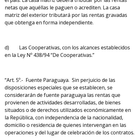
el país. La casa matriz deberá tributar por las rentas
netas que aquéllas le paguen o acrediten. La casa
matriz del exterior tributará por las rentas gravadas
que obtenga en forma independiente.
d) Las Cooperativas, con los alcances establecidos
en la Ley Nº 438/94 “De Cooperativas.”
“Art. 5º.- Fuente Paraguaya. Sin perjuicio de las
disposiciones especiales que se establecen, se
considerarán de fuente paraguaya las rentas que
provienen de actividades desarrolladas, de bienes
situados o de derechos utilizados económicamente en
la República, con independencia de la nacionalidad,
domicilio o residencia de quienes intervengan en las
operaciones y del lugar de celebración de los contratos.