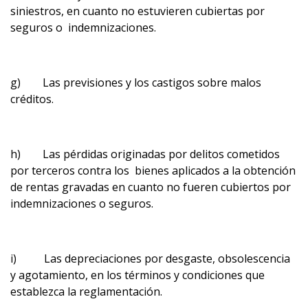
siniestros, en cuanto no estuvieren cubiertas por
seguros o indemnizaciones.
g) Las previsiones y los castigos sobre malos
créditos.
h) Las pérdidas originadas por delitos cometidos
por terceros contra los bienes aplicados a la obtención
de rentas gravadas en cuanto no fueren cubiertos por
indemnizaciones o seguros.
i) Las depreciaciones por desgaste, obsolescencia
y agotamiento, en los términos y condiciones que
establezca la reglamentación.