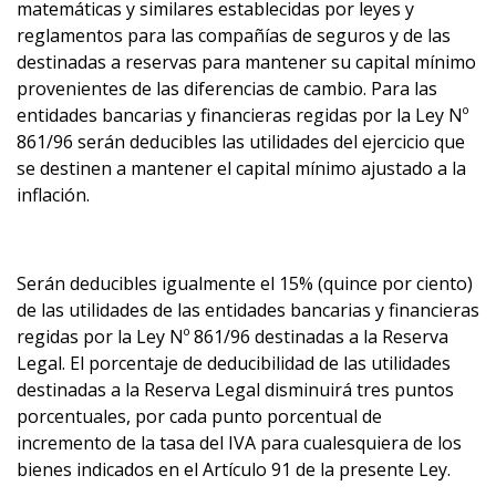
matemáticas y similares establecidas por leyes y
reglamentos para las compañías de seguros y de las
destinadas a reservas para mantener su capital mínimo
provenientes de las diferencias de cambio. Para las
entidades bancarias y financieras regidas por la Ley Nº
861/96 serán deducibles las utilidades del ejercicio que
se destinen a mantener el capital mínimo ajustado a la
inflación.
Serán deducibles igualmente el 15% (quince por ciento)
de las utilidades de las entidades bancarias y financieras
regidas por la Ley Nº 861/96 destinadas a la Reserva
Legal. El porcentaje de deducibilidad de las utilidades
destinadas a la Reserva Legal disminuirá tres puntos
porcentuales, por cada punto porcentual de
incremento de la tasa del IVA para cualesquiera de los
bienes indicados en el Artículo 91 de la presente Ley.