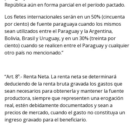
República aún en forma parcial en el período pactado.
Los fletes internacionales serán en un 50% (cincuenta
por ciento) de fuente paraguaya cuando los mismos
sean utilizados entre el Paraguay y la Argentina,
Bolivia, Brasil y Uruguay, y en un 30% (treinta por
ciento) cuando se realicen entre el Paraguay y cualquier
otro país no mencionado.”
“Art. 8º.- Renta Neta. La renta neta se determinará
deduciendo de la renta bruta gravada los gastos que
sean necesarios para obtenerla y mantener la fuente
productora, siempre que representen una erogación
real, estén debidamente documentados y sean a
precios de mercado, cuando el gasto no constituya un
ingreso gravado para el beneficiario.