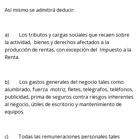
Así mismo se admitirá deducir:
a) Los tributos y cargas sociales que recaen sobre
la actividad, bienes y derechos afectados a la
producción de rentas, con excepción del Impuesto a la
Renta.
b) Los gastos generales del negocio tales como:
alumbrado, fuerza motriz, fletes, telégrafos, teléfonos,
publicidad, prima de seguros contra riesgos inherentes
al negocio, útiles de escritorio y mantenimiento de
equipos.
c) Todas las remuneraciones personales tales