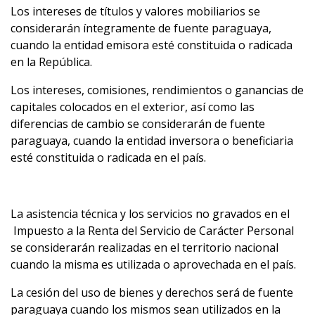
Los intereses de títulos y valores mobiliarios se
considerarán íntegramente de fuente paraguaya,
cuando la entidad emisora esté constituida o radicada
en la República.
Los intereses, comisiones, rendimientos o ganancias de
capitales colocados en el exterior, así como las
diferencias de cambio se considerarán de fuente
paraguaya, cuando la entidad inversora o beneficiaria
esté constituida o radicada en el país.
La asistencia técnica y los servicios no gravados en el
Impuesto a la Renta del Servicio de Carácter Personal
se considerarán realizadas en el territorio nacional
cuando la misma es utilizada o aprovechada en el país.
La cesión del uso de bienes y derechos será de fuente
paraguaya cuando los mismos sean utilizados en la