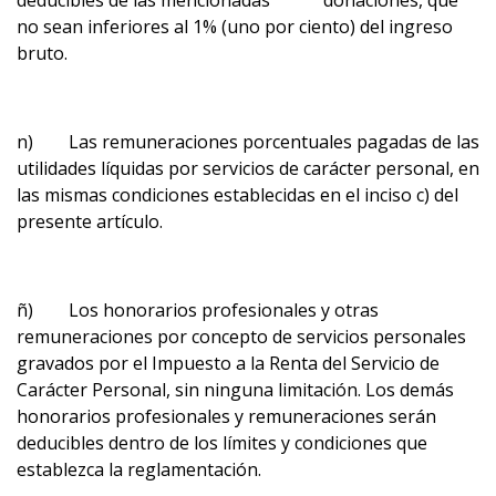
deducibles de las mencionadas donaciones, que
no sean inferiores al 1% (uno por ciento) del ingreso
bruto.
n) Las remuneraciones porcentuales pagadas de las
utilidades líquidas por servicios de carácter personal, en
las mismas condiciones establecidas en el inciso c) del
presente artículo.
ñ) Los honorarios profesionales y otras
remuneraciones por concepto de servicios personales
gravados por el Impuesto a la Renta del Servicio de
Carácter Personal, sin ninguna limitación. Los demás
honorarios profesionales y remuneraciones serán
deducibles dentro de los límites y condiciones que
establezca la reglamentación.