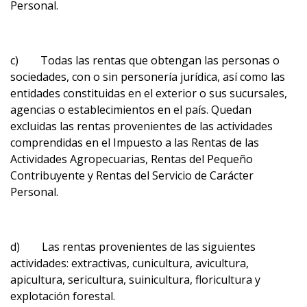
Personal.
c) Todas las rentas que obtengan las personas o
sociedades, con o sin personería jurídica, así como las
entidades constituidas en el exterior o sus sucursales,
agencias o establecimientos en el país. Quedan
excluidas las rentas provenientes de las actividades
comprendidas en el Impuesto a las Rentas de las
Actividades Agropecuarias, Rentas del Pequeño
Contribuyente y Rentas del Servicio de Carácter
Personal.
d) Las rentas provenientes de las siguientes
actividades: extractivas, cunicultura, avicultura,
apicultura, sericultura, suinicultura, floricultura y
explotación forestal.