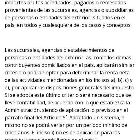
importes brutos acreditados, pagados o remesados
provenientes de las sucursales, agencias o subsidiarias
de personas o entidades del exterior, situados en el
país, en todos y cualesquiera de los casos y conceptos.
Las sucursales, agencias o establecimientos de
personas o entidades del exterior, así como los demás
contribuyentes domiciliados en el país, aplicarán similar
criterio o podrán optar para determinar la renta neta
de las actividades mencionadas en los incisos a), b), c) y
e), por aplicar las disposiciones generales del impuesto.
Si se adopta este último criterio será necesario que se
lleve contabilidad, de acuerdo con lo que establezca la
Administración, siendo de aplicación lo previsto en el
párrafo final del Artículo 5º. Adoptado un sistema, el
mismo no se podrá variar por un período mínimo de
cinco años. El inciso i) no es de aplicación para los