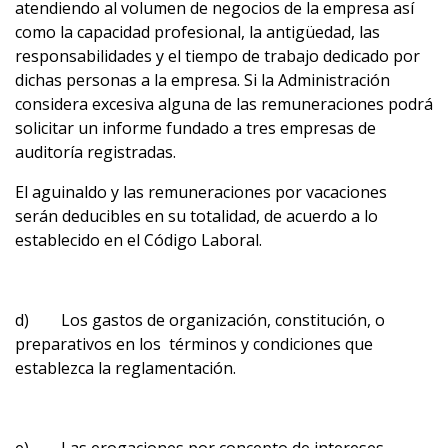
atendiendo al volumen de negocios de la empresa así
como la capacidad profesional, la antigüedad, las
responsabilidades y el tiempo de trabajo dedicado por
dichas personas a la empresa. Si la Administración
considera excesiva alguna de las remuneraciones podrá
solicitar un informe fundado a tres empresas de
auditoría registradas.
El aguinaldo y las remuneraciones por vacaciones
serán deducibles en su totalidad, de acuerdo a lo
establecido en el Código Laboral.
d) Los gastos de organización, constitución, o
preparativos en los términos y condiciones que
establezca la reglamentación.