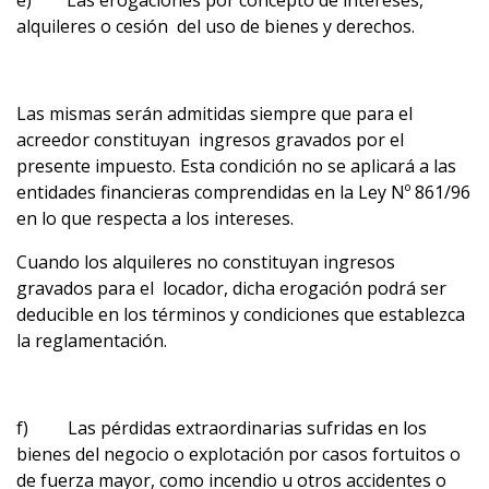
e) Las erogaciones por concepto de intereses,
alquileres o cesión del uso de bienes y derechos.
Las mismas serán admitidas siempre que para el
acreedor constituyan ingresos gravados por el
presente impuesto. Esta condición no se aplicará a las
entidades financieras comprendidas en la Ley Nº 861/96
en lo que respecta a los intereses.
Cuando los alquileres no constituyan ingresos
gravados para el locador, dicha erogación podrá ser
deducible en los términos y condiciones que establezca
la reglamentación.
f) Las pérdidas extraordinarias sufridas en los
bienes del negocio o explotación por casos fortuitos o
de fuerza mayor, como incendio u otros accidentes o