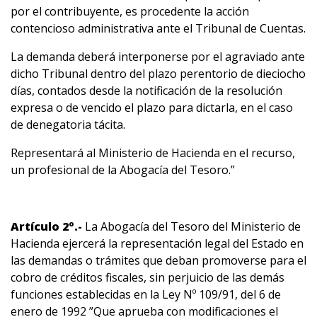
por el contribuyente, es procedente la acción
contencioso administrativa ante el Tribunal de Cuentas.
La demanda deberá interponerse por el agraviado ante
dicho Tribunal dentro del plazo perentorio de dieciocho
días, contados desde la notificación de la resolución
expresa o de vencido el plazo para dictarla, en el caso
de denegatoria tácita.
Representará al Ministerio de Hacienda en el recurso,
un profesional de la Abogacía del Tesoro.”
Artículo 2º.-
La Abogacía del Tesoro del Ministerio de
Hacienda ejercerá la representación legal del Estado en
las demandas o trámites que deban promoverse para el
cobro de créditos fiscales, sin perjuicio de las demás
funciones establecidas en la Ley Nº 109/91, del 6 de
enero de 1992 ”Que aprueba con modificaciones el