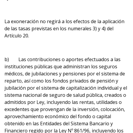
La exoneración no regirá a los efectos de la aplicación
de las tasas previstas en los numerales 3) y 4) del
Artículo 20.
b) Las contribuciones o aportes efectuados a las
instituciones públicas que administran los seguros
médicos, de jubilaciones y pensiones por el sistema de
reparto, así como los fondos privados de pensión y
jubilación por el sistema de capitalización individual y el
sistema nacional de seguro de salud pública, creados o
admitidos por Ley, incluyendo las rentas, utilidades o
excedentes que provengan de la inversión, colocación,
aprovechamiento económico del fondo o capital
obtenido en las Entidades del Sistema Bancario y
Financiero regido por la Ley Nº 861/96, incluyendo los