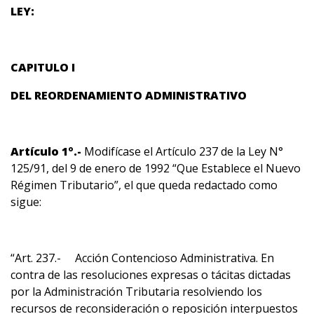
LEY:
CAPITULO I
DEL REORDENAMIENTO ADMINISTRATIVO
Artículo 1º.-
Modifícase el Artículo 237 de la Ley N°
125/91, del 9 de enero de 1992 “Que Establece el Nuevo
Régimen Tributario”, el que queda redactado como
sigue:
“Art. 237.- Acción Contencioso Administrativa. En
contra de las resoluciones expresas o tácitas dictadas
por la Administración Tributaria resolviendo los
recursos de reconsideración o reposición interpuestos