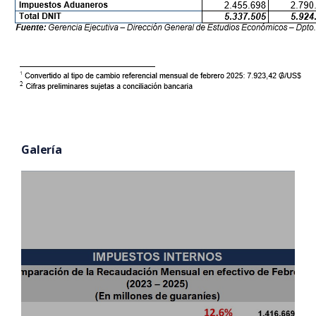
Galería