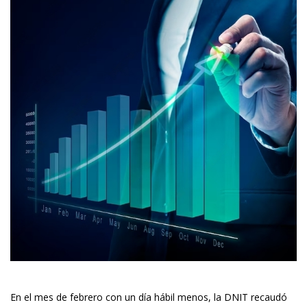
En el mes de febrero con un día hábil menos, la DNIT recaudó