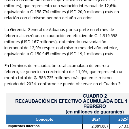
millones), que representa una variación interanual de 12,6%,
equivalente a ₲ 158.794 millones (USD 20,0 millones) más en
relación con el mismo periodo del año anterior.
La Gerencia General de Aduanas por su parte en el mes de
febrero alcanzó una recaudación en efectivo de ₲. 1.319.598
millones (USD 167 millones), obteniendo una variación
interanual de 12,9% respecto al mismo mes del año anterior,
equivalente a ₲ 150.945 millones (USD 19,1 millones) más.
En términos de recaudación total acumulada de enero a
febrero, se generó un crecimiento del 11,0%, que representa un
monto total de ₲. 586.725 millones más que en el mismo
periodo del 2024, conforme se puede observar en el Cuadro 2: