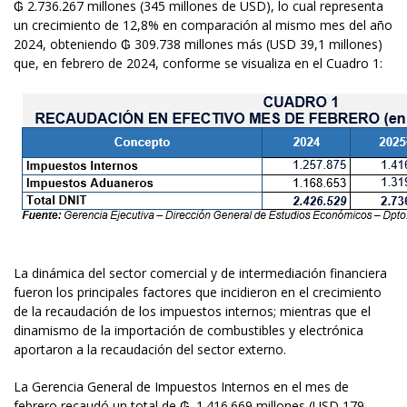
₲ 2.736.267 millones (345 millones de USD), lo cual representa
un crecimiento de 12,8% en comparación al mismo mes del año
2024, obteniendo ₲ 309.738 millones más (USD 39,1 millones)
que, en febrero de 2024, conforme se visualiza en el Cuadro 1:
La dinámica del sector comercial y de intermediación financiera
fueron los principales factores que incidieron en el crecimiento
de la recaudación de los impuestos internos; mientras que el
dinamismo de la importación de combustibles y electrónica
aportaron a la recaudación del sector externo.
La Gerencia General de Impuestos Internos en el mes de
febrero recaudó un total de ₲. 1.416.669 millones (USD 179