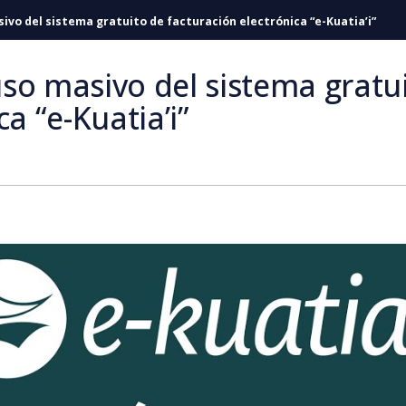
ivo del sistema gratuito de facturación electrónica “e-Kuatia’i”
so masivo del sistema gratu
a “e-Kuatia’i”