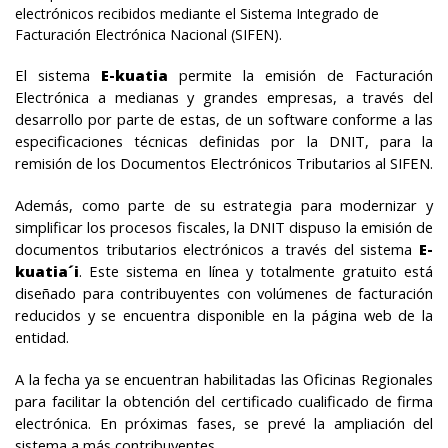
electrónicos recibidos mediante el Sistema Integrado de
Facturación Electrónica Nacional (SIFEN).
El sistema
E-kuatia
permite la emisión de Facturación
Electrónica a medianas y grandes empresas, a través del
desarrollo por parte de estas, de un software conforme a las
especificaciones técnicas definidas por la DNIT, para la
remisión de los Documentos Electrónicos Tributarios al SIFEN.
Además, como parte de su estrategia para modernizar y
simplificar los procesos fiscales, la DNIT dispuso la emisión de
documentos tributarios electrónicos a través del sistema
E-
kuatia´i
. Este sistema en línea y totalmente gratuito está
diseñado para contribuyentes con volúmenes de facturación
reducidos y se encuentra disponible en la página web de la
entidad.
A la fecha ya se encuentran habilitadas las Oficinas Regionales
para facilitar la obtención del certificado cualificado de firma
electrónica. En próximas fases, se prevé la ampliación del
sistema a más contribuyentes.