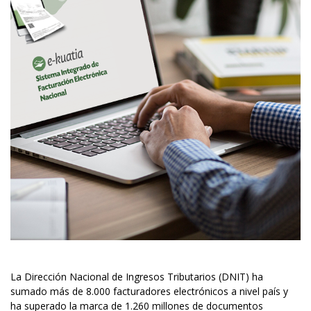
La Dirección Nacional de Ingresos Tributarios (DNIT) ha
sumado más de 8.000 facturadores electrónicos a nivel país y
ha superado la marca de 1.260 millones de documentos