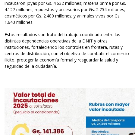
incautaron joyas por Gs. 4.632 millones; materia prima por Gs.
4.127 millones; repuestos y accesorios por Gs. 2.754 millones;
cosméticos por Gs. 2.480 millones; y animales vivos por Gs.
1.643 millones.
Estos resultados son fruto del trabajo coordinado entre las
distintas dependencias operativas de la DNIT y otras
instituciones, fortaleciendo los controles en frontera, rutas y
centros de distribución, con el objetivo de combatir el comercio
ilícito, proteger la economía formal y resguardar la salud y
seguridad de la ciudadanía.