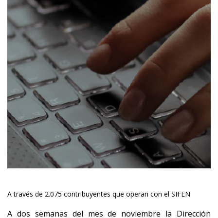
A través de 2.075 contribuyentes que operan con el SIFEN
A dos semanas del mes de noviembre la Dirección