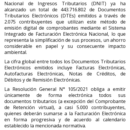
Nacional de Ingresos Tributarios (DNIT) ya ha
alcanzado un total de 443.716.802 de Documentos
Tributarios Electrónicos (DTEs) emitidos a través de
2.075 contribuyentes que utilizan este método de
emisión digital de comprobantes mediante el Sistema
Integrado de Facturación Electrónica Nacional, lo que
representa la simplificación de sus procesos, un ahorro
considerable en papel y su consecuente impacto
ambiental.
La cifra global entre todos los Documentos Tributarios
Electrónicos emitidos incluye Facturas Electrónicas,
Autofacturas Electrónicas, Notas de Créditos, de
Débitos y de Remisión Electrónicas.
La Resolución General N° 105/2021 obliga a emitir
únicamente de forma electrónica todos sus
documentos tributarios (a excepción del Comprobante
de Retención virtual), a casi 5.000 contribuyentes,
quienes deberán sumarse a la Facturación Electrónica
en forma progresiva y de acuerdo al calendario
establecido la mencionada normativa.