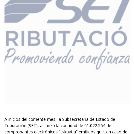
A inicios del corriente mes, la Subsecretaría de Estado de
Tributación (SET), alcanzó la cantidad de 61.022.564 de
comprobantes electrónicos “e-kuatia” emitidos que, en caso de