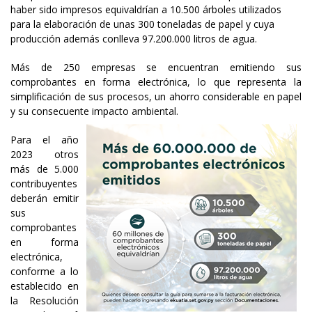
haber sido impresos equivaldrían a 10.500 árboles utilizados
para la elaboración de unas 300 toneladas de papel y cuya
producción además conlleva 97.200.000 litros de agua.
Más de 250 empresas se encuentran emitiendo sus
comprobantes en forma electrónica, lo que representa la
simplificación de sus procesos, un ahorro considerable en papel
y su consecuente impacto ambiental.
Para el año
2023 otros
más de 5.000
contribuyentes
deberán emitir
sus
comprobantes
en forma
electrónica,
conforme a lo
establecido en
la Resolución