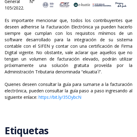
General N°
105/2022.
Es importante mencionar que, todos los contribuyentes que
deseen adherirse la Facturación Electrónica ya pueden hacerlo
siempre que cumplan con los requisitos mínimos de un
software desarrollado para la integración de su sistema
contable con el SIFEN y contar con una certificación de Firma
Digital vigente. No obstante, vale aclarar que aquellos que no
tengan un volumen de facturación elevado, podrán utilizar
próximamente una solución gratuita proveída por la
Administración Tributaria denominada “ekuatia´í”.
Quienes deseen consultar la guía para sumarse a la facturación
electrónica, pueden consultar la guía paso a paso ingresando al
siguiente enlace:
https://bit.ly/35DybcN
Etiquetas