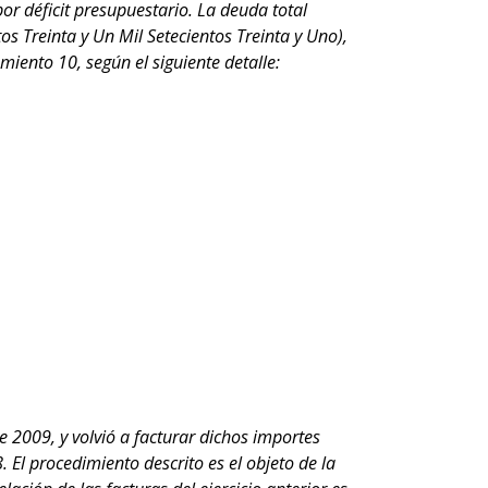
r déficit presupuestario. La deuda total
 Treinta y Un Mil Setecientos Treinta y Uno),
miento 10, según el siguiente detalle:
e 2009, y volvió a facturar dichos importes
 El procedimiento descrito es el objeto de la