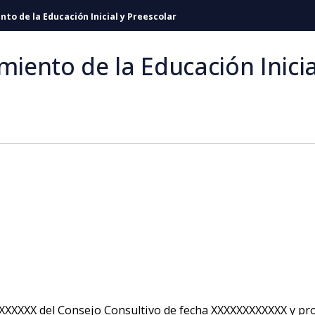
o de la Educación Inicial y Preescolar
ento de la Educación Inicia
XXXXXX del Consejo Consultivo de fecha XXXXXXXXXXXX y pro