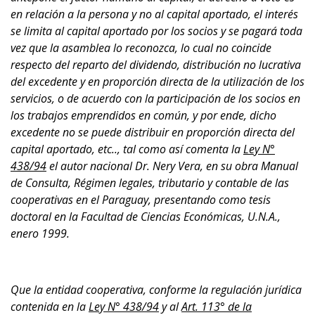
en relación a la persona y no al capital aportado, el interés
se limita al capital aportado por los socios y se pagará toda
vez que la asamblea lo reconozca, lo cual no coincide
respecto del reparto del dividendo, distribución no lucrativa
del excedente y en proporción directa de la utilización de los
servicios, o de acuerdo con la participación de los socios en
los trabajos emprendidos en común, y por ende, dicho
excedente no se puede distribuir en proporción directa del
capital aportado, etc.., tal como así comenta la
Ley N
°
438/94
el autor nacional Dr. Nery Vera, en su obra Manual
de Consulta, Régimen legales, tributario y contable de las
cooperativas en el Paraguay, presentando como tesis
doctoral en la Facultad de Ciencias Económicas, U.N.A.,
enero 1999.
Que la entidad cooperativa, conforme la regulación jurídica
contenida en la
Ley N
° 438/94
y al
Art. 113° de la