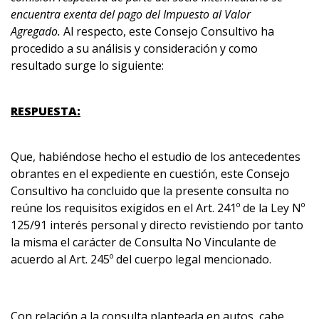
encuentra exenta del pago del Impuesto al Valor
Agregado.
Al respecto, este Consejo Consultivo ha
procedido a su análisis y consideración y como
resultado surge lo siguiente:
RESPUESTA:
Que, habiéndose hecho el estudio de los antecedentes
obrantes en el expediente en cuestión, este Consejo
Consultivo ha concluido que la presente consulta no
reúne los requisitos exigidos en el Art. 241º de la Ley Nº
125/91 interés personal y directo revistiendo por tanto
la misma el carácter de Consulta No Vinculante de
acuerdo al Art. 245º del cuerpo legal mencionado.
Con relación a la consulta planteada en autos, cabe