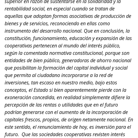
superior en razón de sustentarse en la solidaridad y la
rentabilidad social, en especial cuando se tratan de
aquellas que adoptan formas asociativas de producción de
bienes y de servicios, reconociendo en ellas como
instrumento del desarrollo nacional. Que en conclusión, la
constitución, funcionamiento, educación y expansión de las
cooperativas pertenecen al mundo del interés público,
según la comentada normativa constitucional, porque son
entidades de bien público, generadoras de ahorro nacional
que posibilitan la formación del capital individual y social
que permita al ciudadano incorporarse a la red de
inversiones, tan escaso en nuestro medio, bajo estos
conceptos, el Estado si bien aparentemente pierde con la
exoneración concedida, en realidad simplemente difiere la
percepción de las rentas o utilidades que en el futuro
podrían generarse con el aumento de la incorporación de
capitales frescos, propios, de origen netamente nacional. En
este sentido, el renunciamiento de hoy, es inversión para el
futuro. Que las sociedades cooperativas revisten interés