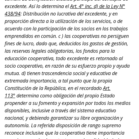
excedente. Así lo determina el
Art. 4° inc. d) de la Ley N°
438/94
: Distribución no lucrativa del excedente, y en
proporción directa a la utilización de los servicios, o de
acuerdo con la participación de los socios en los trabajos
emprendidos en común. c ) las cooperativas no persiguen
fines de lucro, dado que, deducidos los gastos de gestión,
las reservas legales obligatorias, los fondos para la
educación cooperativa, todo excedente es retornado al
socio cooperativo, en razón de su esfuerzo propio y ayuda
mutua. d) tienen trascendencia social y educativa de
extremada importancia, a tal punto que la propia
Constitución de la República, en el recordado
Art.
113°
determina como obligación del propio Estado
propender a su fomento y expansión por todos los medios
disponibles, inclusive a través del sistema educativo
nacional, y debiendo garantizar su libre organización y
autonomía. La referida disposición de rango supremo
reconoce inclusive que la cooperativa tiene importancia