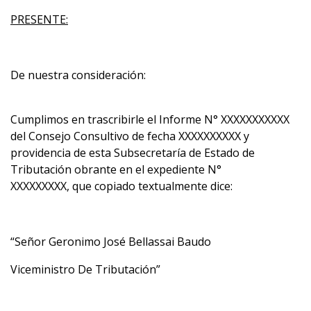
PRESENTE:
De nuestra consideración:
Cumplimos en trascribirle el Informe N° XXXXXXXXXXX
del Consejo Consultivo de fecha XXXXXXXXXX y
providencia de esta Subsecretaría de Estado de
Tributación obrante en el expediente N°
XXXXXXXXX, que copiado textualmente dice:
“Señor Geronimo José Bellassai Baudo
Viceministro De Tributación”