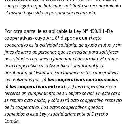
cuerpo legal, o que habiendo solicitado su reconocimiento
el mismo haya sido expresamente rechazado
.
Por otra parte, le es aplicable la Ley N° 438/94 -De
cooperativas- cuyo Art. 8° dispone que
el acto
cooperativo es la actividad solidaria, de ayuda mutua y sin
fines de lucro de personas que se asocian para satisfacer
necesidades comunes o fomentar el desarrollo. El primer
acto cooperativo es la Asamblea Fundacional y la
aprobación del Estatuto. Son también actos cooperativos
los realizados por: a)
las cooperativas con sus socios
;
b)
las cooperativas entre sí
; y c) las cooperativas con
terceros en cumplimiento de su objeto social. En este caso
se reputa acto mixto, y sólo será acto cooperativo respecto
de la cooperativa. Los actos cooperativos quedan
sometidos a esta Ley y subsidiariamente al Derecho
Común.