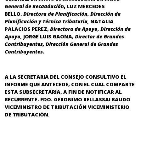
General de Recaudación
, LUZ MERCEDES
BELLO,
Directora de Planificación, Dirección de
Planificación y Técnica Tributaria,
NATALIA
PALACIOS PEREZ,
Directora de Apoyo, Dirección de
Apoyo,
JORGE LUIS GAONA,
Director de Grandes
Contribuyentes, Dirección General de Grandes
Contribuyentes.
A LA SECRETARIA DEL CONSEJO CONSULTIVO EL
INFORME QUE ANTECEDE, CON EL CUAL COMPARTE
ESTA SUBSECRETARIA, A FIN DE NOTIFICAR AL
RECURRENTE. FDO.
GERONIMO BELLASSAI BAUDO
VICEMINISTRO DE TRIBUTACIÓN
VICEMINISTERIO
DE TRIBUTACIÓN
.