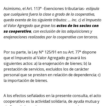
Asimismo, el Art. 113° -Exenciones tributarias-
estipula
que cualquiera fuera la clase o grado de la cooperativa,
queda exenta de los siguiente tributos: ... inc. c) el Impuesto
al Valor Agregado que grave los
actos de los socios con
su cooperativa
, con exclusión de las adquisiciones y
enajenaciones realizadas por la cooperativa con terceros.
Por su parte, la Ley N° 125/91 en su Art. 77° dispone
que el Impuesto al Valor Agregado gravará los
siguientes actos: a) la enajenación de bienes; b) la
prestación de servicios, excluidos los de carácter
personal que se presten en relación de dependencia; c)
la importación de bienes.
A los efectos señalados en la presente consulta, el acto
cooperativo es la actividad solidaria, de ayuda mutua y