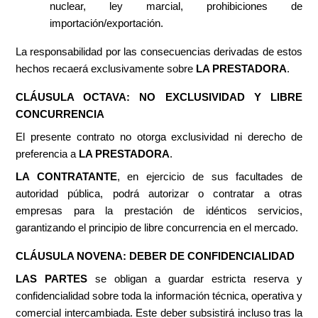
nuclear, ley marcial, prohibiciones de
importación/exportación.
La responsabilidad por las consecuencias derivadas de estos
hechos recaerá exclusivamente sobre
LA PRESTADORA
.
CLÁUSULA OCTAVA: NO EXCLUSIVIDAD Y LIBRE
CONCURRENCIA
El presente contrato no otorga exclusividad ni derecho de
preferencia a
LA PRESTADORA
.
LA CONTRATANTE
, en ejercicio de sus facultades de
autoridad pública, podrá autorizar o contratar a otras
empresas para la prestación de idénticos servicios,
garantizando el principio de libre concurrencia en el mercado.
CLÁUSULA NOVENA: DEBER DE CONFIDENCIALIDAD
LAS PARTES
se obligan a guardar estricta reserva y
confidencialidad sobre toda la información técnica, operativa y
comercial intercambiada. Este deber subsistirá incluso tras la