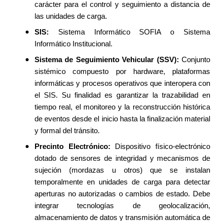
carácter para el control y seguimiento a distancia de
las unidades de carga.
SIS:
Sistema Informático SOFIA o Sistema
Informático Institucional.
Sistema de Seguimiento Vehicular (SSV):
Conjunto
sistémico compuesto por hardware, plataformas
informáticas y procesos operativos que interopera con
el SIS. Su finalidad es garantizar la trazabilidad en
tiempo real, el monitoreo y la reconstrucción histórica
de eventos desde el inicio hasta la finalización material
y formal del tránsito.
Precinto Electrónico:
Dispositivo físico-electrónico
dotado de sensores de integridad y mecanismos de
sujeción (mordazas u otros) que se instalan
temporalmente en unidades de carga para detectar
aperturas no autorizadas o cambios de estado. Debe
integrar tecnologías de geolocalización,
almacenamiento de datos y transmisión automática de