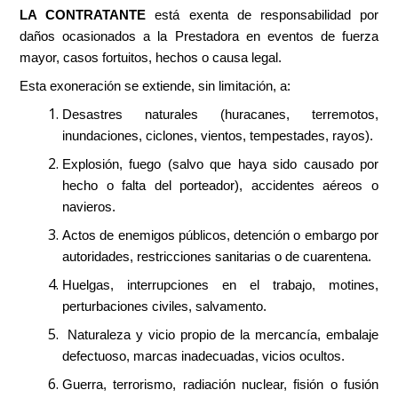
LA CONTRATANTE
está exenta de responsabilidad por
daños ocasionados a la Prestadora en eventos de fuerza
mayor, casos fortuitos, hechos o causa legal.
Esta exoneración se extiende, sin limitación, a:
Desastres naturales (huracanes, terremotos,
inundaciones, ciclones, vientos, tempestades, rayos).
Explosión, fuego (salvo que haya sido causado por
hecho o falta del porteador), accidentes aéreos o
navieros.
Actos de enemigos públicos, detención o embargo por
autoridades, restricciones sanitarias o de cuarentena.
Huelgas, interrupciones en el trabajo, motines,
perturbaciones civiles, salvamento.
Naturaleza y vicio propio de la mercancía, embalaje
defectuoso, marcas inadecuadas, vicios ocultos.
Guerra, terrorismo, radiación nuclear, fisión o fusión