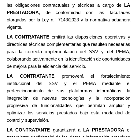
las obligaciones contractuales y técnicas a cargo de
LA
PRESTADORA
, de conformidad con las facultades
otorgadas por la Ley n.° 7143/2023 y la normativa aduanera
vigente.
LA CONTRATANTE
emitirá las disposiciones operativas y
directrices técnicas complementarias que resulten necesarias
para la correcta implementación del SSV y del PEMA,
colaborando activamente en la identificación de oportunidades
de mejora para la eficiencia del servicio.
LA CONTRATANTE
promoverá el fortalecimiento
institucional del SSV y el PEMA mediante el
perfeccionamiento de sus plataformas informáticas, la
integración de nuevas tecnologías y la incorporación
progresiva de funcionalidades que permitan ampliar y
optimizar los servicios prestados bajo esta modalidad de
control y supervisión.
LA CONTRATANTE
garantizará a
LA PRESTADORA
el