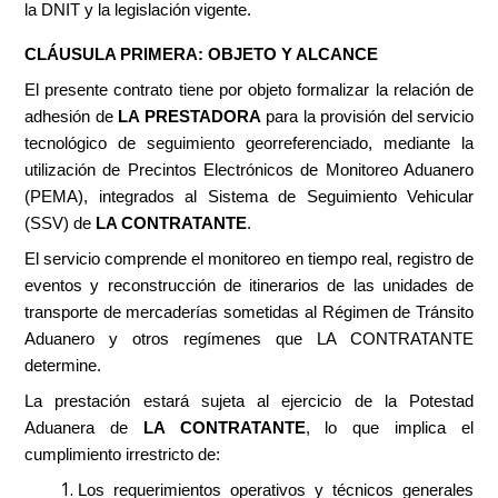
la DNIT y la legislación vigente.
CLÁUSULA PRIMERA: OBJETO Y ALCANCE
El presente contrato tiene por objeto formalizar la relación de
adhesión de
LA PRESTADORA
para la provisión del servicio
tecnológico de seguimiento georreferenciado, mediante la
utilización de Precintos Electrónicos de Monitoreo Aduanero
(PEMA), integrados al Sistema de Seguimiento Vehicular
(SSV) de
LA CONTRATANTE
.
El servicio comprende el monitoreo en tiempo real, registro de
eventos y reconstrucción de itinerarios de las unidades de
transporte de mercaderías sometidas al Régimen de Tránsito
Aduanero y otros regímenes que LA CONTRATANTE
determine.
La prestación estará sujeta al ejercicio de la Potestad
Aduanera de
LA CONTRATANTE
, lo que implica el
cumplimiento irrestricto de:
Los requerimientos operativos y técnicos generales