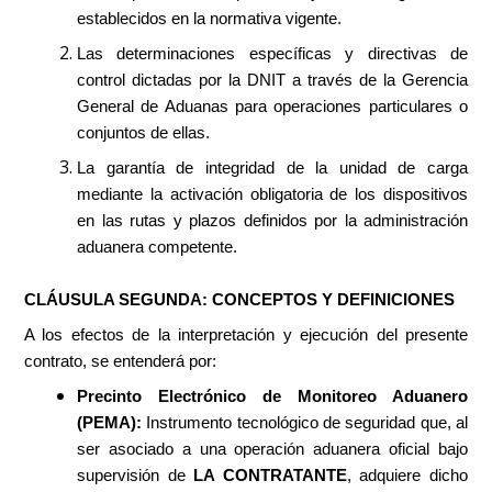
establecidos en la normativa vigente.
Las determinaciones específicas y directivas de
control dictadas por la DNIT a través de la Gerencia
General de Aduanas para operaciones particulares o
conjuntos de ellas.
La garantía de integridad de la unidad de carga
mediante la activación obligatoria de los dispositivos
en las rutas y plazos definidos por la administración
aduanera competente.
CLÁUSULA SEGUNDA: CONCEPTOS Y DEFINICIONES
A los efectos de la interpretación y ejecución del presente
contrato, se entenderá por:
Precinto Electrónico de Monitoreo Aduanero
(PEMA):
Instrumento tecnológico de seguridad que, al
ser asociado a una operación aduanera oficial bajo
supervisión de
LA CONTRATANTE
, adquiere dicho