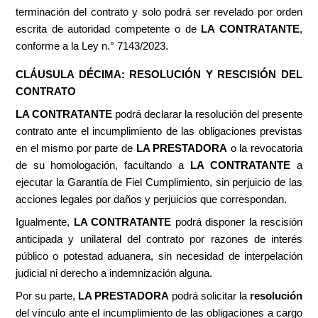
terminación del contrato y solo podrá ser revelado por orden
escrita de autoridad competente o de
LA CONTRATANTE
,
conforme a la Ley n.° 7143/2023.
CLÁUSULA DÉCIMA: RESOLUCIÓN Y RESCISIÓN DEL
CONTRATO
LA CONTRATANTE
podrá declarar la resolución del presente
contrato ante el incumplimiento de las obligaciones previstas
en el mismo por parte de
LA PRESTADORA
o la revocatoria
de su homologación, facultando a
LA
CONTRATANTE
a
ejecutar la Garantía de Fiel Cumplimiento, sin perjuicio de las
acciones legales por daños y perjuicios que correspondan.
Igualmente,
LA CONTRATANTE
podrá disponer la rescisión
anticipada y unilateral del contrato por razones de interés
público o potestad aduanera, sin necesidad de interpelación
judicial ni derecho a indemnización alguna.
Por su parte,
LA PRESTADORA
podrá solicitar la
resolución
del vínculo ante el incumplimiento de las obligaciones a cargo