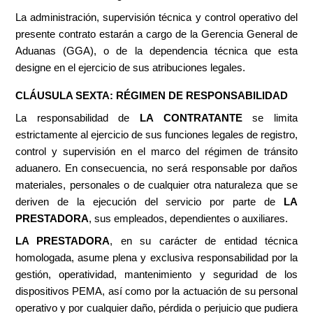
La administración, supervisión técnica y control operativo del
presente contrato estarán a cargo de la Gerencia General de
Aduanas (GGA), o de la dependencia técnica que esta
designe en el ejercicio de sus atribuciones legales.
CLÁUSULA SEXTA: RÉGIMEN DE RESPONSABILIDAD
La responsabilidad de
LA CONTRATANTE
se limita
estrictamente al ejercicio de sus funciones legales de registro,
control y supervisión en el marco del régimen de tránsito
aduanero. En consecuencia, no será responsable por daños
materiales, personales o de cualquier otra naturaleza que se
deriven de la ejecución del servicio por parte de
LA
PRESTADORA
, sus empleados, dependientes o auxiliares.
LA PRESTADORA
, en su carácter de entidad técnica
homologada, asume plena y exclusiva responsabilidad por la
gestión, operatividad, mantenimiento y seguridad de los
dispositivos PEMA, así como por la actuación de su personal
operativo y por cualquier daño, pérdida o perjuicio que pudiera