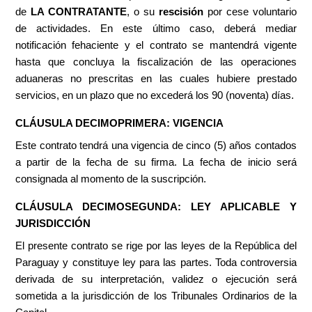
de
LA CONTRATANTE
, o su
rescisión
por cese voluntario
de actividades. En este último caso, deberá mediar
notificación fehaciente y el contrato se mantendrá vigente
hasta que concluya la fiscalización de las operaciones
aduaneras no prescritas en las cuales hubiere prestado
servicios, en un plazo que no excederá los 90 (noventa) días.
CLÁUSULA DECIMOPRIMERA: VIGENCIA
Este contrato tendrá una vigencia de cinco (5) años contados
a partir de la fecha de su firma. La fecha de inicio será
consignada al momento de la suscripción.
CLÁUSULA DECIMOSEGUNDA: LEY APLICABLE Y
JURISDICCIÓN
El presente contrato se rige por las leyes de la República del
Paraguay y constituye ley para las partes. Toda controversia
derivada de su interpretación, validez o ejecución será
sometida a la jurisdicción de los Tribunales Ordinarios de la