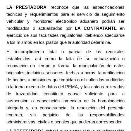
LA PRESTADORA
reconoce que las especificaciones
técnicas y requerimientos para el servicio de seguimiento
vehicular y monitoreo electrónico aduanero podrán ser
modificados o actualizados por
LA CONTRATANTE
en
ejercicio de sus facultades regulatorias, debiendo adecuarse
a los mismos en los plazos que la autoridad determine.
El incumplimiento total o parcial de los requisitos
establecidos, así como la falta de su actualización o
renovación en tiempo y forma, la manipulación de datos
originales, incluidos sensores, fechas u horas, la verificación
de hechos u omisiones que impidan o dificulten las auditorías
o la toma directa de datos del PEMA, y las caídas reiteradas
de trazabilidad, constituirá causal suficiente para la
suspensión o cancelación inmediata de la homologación
otorgada y, en consecuencia, la resolución del presente
contrato, sin perjuicio de las responsabilidades
administrativas, civiles o penales que pudieran corresponder.