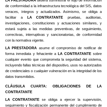
LA PRESTADORA
deberá suministrar el flujo de información
de conformidad a la infraestructura tecnológica del SIS, datos
veraces, íntegros y actualizados. Asimismo, se obliga a
facilitar a
LA CONTRATANTE
pruebas, auditorias,
investigaciones, constituciones y actuaciones similares, y
estará sujeta a las medidas preventivas, de seguimiento,
correctivas, interruptivas y sancionatorias, de conformidad
con la normativa vigente.
LA PRESTADORA
asume el compromiso de notificar de
forma inmediata y fehaciente a
LA CONTRATANTE
sobre
cualquier evento que comprometa la seguridad del sistema,
incluyendo fallas técnicas del dispositivo, usos no autorizados
de credenciales o cualquier vulneración en la integridad de los
datos transmitidos.
CLÁUSULA CUARTA: OBLIGACIONES DE LA
CONTRATANTE
LA CONTRATANTE
se obliga a ejercer la supervisión,
seguimiento y fiscalización permanente del cumplimiento de