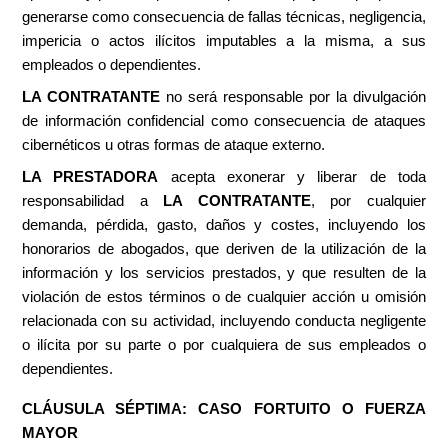
generarse como consecuencia de fallas técnicas, negligencia,
impericia o actos ilícitos imputables a la misma, a sus
empleados o dependientes.
LA CONTRATANTE
no será responsable por la divulgación
de información confidencial como consecuencia de ataques
cibernéticos u otras formas de ataque externo.
LA PRESTADORA
acepta exonerar y liberar de toda
responsabilidad a
LA CONTRATANTE
, por cualquier
demanda, pérdida, gasto, daños y costes, incluyendo los
honorarios de abogados, que deriven de la utilización de la
información y los servicios prestados, y que resulten de la
violación de estos términos o de cualquier acción u omisión
relacionada con su actividad, incluyendo conducta negligente
o ilícita por su parte o por cualquiera de sus empleados o
dependientes.
CLÁUSULA SÉPTIMA:
CASO FORTUITO O FUERZA
MAYOR