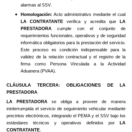
alarmas al SSV.
Homologación:
Acto administrativo mediante el cual
LA CONTRATANTE
verifica y acredita que
LA
PRESTADORA
cumple con el conjunto de
requerimientos funcionales, operativos y de seguridad
informática obligatorios para la prestación del servicio.
Este proceso es condición indispensable para la
validez de la relación contractual y el registro de la
firma como Persona Vinculada a la Actividad
Aduanera (PVAA).
CLÁUSULA TERCERA: OBLIGACIONES DE LA
PRESTADORA
LA PRESTADORA
se obliga a proveer de manera
ininterrumpida el servicio de seguimiento vehicular mediante
precintos electrónicos, integrando el PEMA y el SSV bajo los
estándares técnicos y operativos definidos por
LA
CONTRATANTE
.