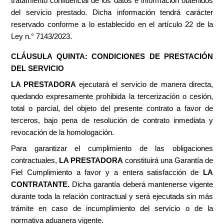
tratamiento confidencial de los datos e información obtenidos
del servicio prestado. Dicha información tendrá carácter
reservado conforme a lo establecido en el artículo 22 de la
Ley n.° 7143/2023.
CLÁUSULA QUINTA: CONDICIONES DE PRESTACIÓN
DEL SERVICIO
LA PRESTADORA
ejecutará el servicio de manera directa,
quedando expresamente prohibida la tercerización o cesión,
total o parcial, del objeto del presente contrato a favor de
terceros, bajo pena de resolución de contrato inmediata y
revocación de la homologación.
Para garantizar el cumplimiento de las obligaciones
contractuales,
LA PRESTADORA
constituirá una Garantía de
Fiel Cumplimiento a favor y a entera satisfacción de
LA
CONTRATANTE.
Dicha garantía deberá mantenerse vigente
durante toda la relación contractual y será ejecutada sin más
trámite en caso de incumplimiento del servicio o de la
normativa aduanera vigente.