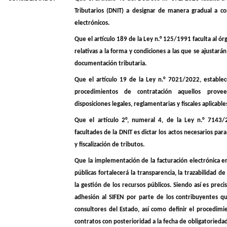
Tributarios (DNIT) a designar de manera gradual a c
electrónicos.
Que el artículo 189 de la Ley n.° 125/1991 faculta al 
relativas a la forma y condiciones a las que se ajustar
documentación tributaria.
Que el artículo 19 de la Ley n.° 7021/2022, establec
procedimientos de contratación aquellos prov
disposiciones legales, reglamentarias y fiscales aplicable
Que el artículo 2°, numeral 4, de la Ley n.° 7143/
facultades de la DNIT es dictar los actos necesarios para
y fiscalización de tributos.
Que la implementación de la facturación electrónica e
públicas fortalecerá la transparencia, la trazabilidad de
la gestión de los recursos públicos. Siendo así es precis
adhesión al SIFEN por parte de los contribuyentes 
consultores del Estado, así como definir el procedimi
contratos con posterioridad a la fecha de obligatorieda