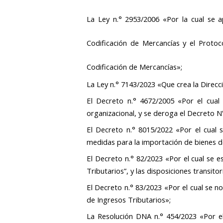
La Ley n.° 2953/2006 «Por la cual se a
Codificación de Mercancías y el Proto
Codificación de Mercancías»;
La Ley n.° 7143/2023 «Que crea la Direcc
El Decreto n.° 4672/2005 «Por el cual
organizacional, y se deroga el Decreto 
El Decreto n.° 8015/2022 «Por el cual 
medidas para la importación de bienes 
El Decreto n.° 82/2023 «Por el cual se e
Tributarios”, y las disposiciones transit
El Decreto n.° 83/2023 «Por el cual se n
de Ingresos Tributarios»;
La Resolución DNA n.° 454/2023 «Por el