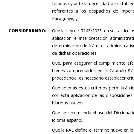
Usados) y ante la necesidad de estable
referentes a los despachos de import
Paraguay»; y,
CONSIDERANDO:
Que la Ley n.° 7143/2023, en sus artículo
aplicación e interpretación administra
determinación de trámites administrativos
de dichas operaciones.
Que, para asegurar el cumplimiento efec
bienes comprendidos en el Capítulo 8
procedencia, es necesario establecer crite
Que además estos criterios permitirán ide
correcta aplicación de las disposiciones
híbridos nuevos.
Que se recomienda el uso del Diccionario
idioma español.
Que la RAE define el término nuevo en lo