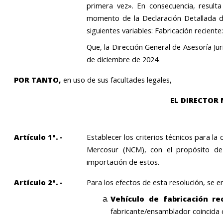
primera vez». En consecuencia, result
momento de la Declaración Detallada de
siguientes variables: Fabricación reciente
Que, la Dirección General de Asesoría Ju
de diciembre de 2024.
POR TANTO,
en uso de sus facultades legales,
EL DIRECTOR
Artículo 1°. -
Establecer los criterios técnicos para l
Mercosur (NCM), con el propósito de
importación de estos.
Artículo 2°. -
Para los efectos de esta resolución, se 
Vehículo de fabricación re
fabricante/ensamblador coincida 