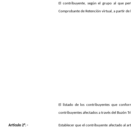
El contribuyente, según el grupo al que per
Comprobante de Retención virtual, a partir de l
El listado de los contribuyentes que confor
contribuyentes afectados a través del Buzón Tr
Artículo 2°. -
Establecer que el contribuyente afectado al art