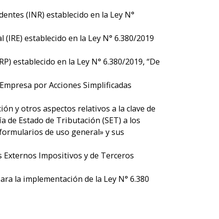
dentes (INR) establecido en la Ley N°
 (IRE) establecido en la Ley N° 6.380/2019
RP) establecido en la Ley N° 6.380/2019, “De
a Empresa por Acciones Simplificadas
ón y otros aspectos relativos a la clave de
ía de Estado de Tributación (SET) a los
formularios de uso general» y sus
s Externos Impositivos y de Terceros
ara la implementación de la Ley N° 6.380