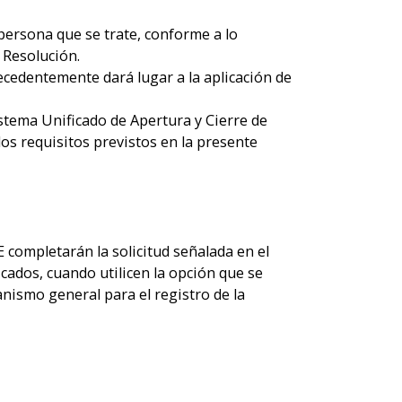
persona que se trate, conforme a lo
 Resolución.
recedentemente dará lugar a la aplicación de
Sistema Unificado de Apertura y Cierre de
os requisitos previstos en la presente
 completarán la solicitud señalada en el
icados, cuando utilicen la opción que se
nismo general para el registro de la