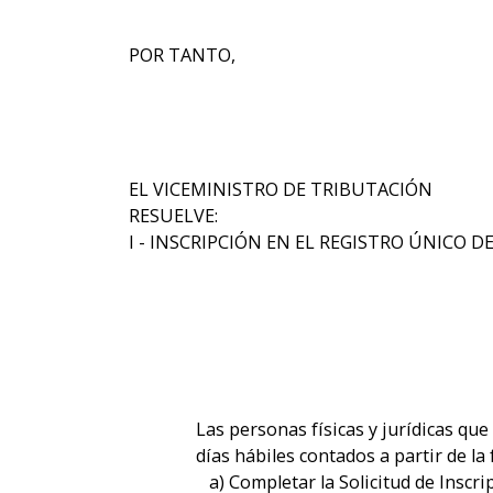
POR TANTO,
EL VICEMINISTRO DE TRIBUTACIÓN
RESUELVE:
I - INSCRIPCIÓN EN EL REGISTRO ÚNICO
Las personas físicas y jurídicas que
días hábiles contados a partir de la
a) Completar la Solicitud de Inscri