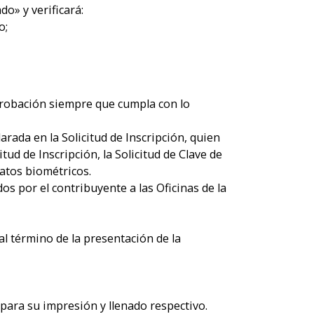
do» y verificará:
o;
 aprobación siempre que cumpla con lo
rada en la Solicitud de Inscripción, quien
tud de Inscripción, la Solicitud de Clave de
datos biométricos.
por el contribuyente a las Oficinas de la
:
al término de la presentación de la
 para su impresión y llenado respectivo.