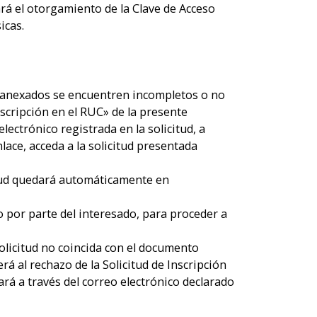
rá el otorgamiento de la Clave de Acceso
icas.
s anexados se encuentren incompletos o no
cripción en el RUC» de la presente
lectrónico registrada en la solicitud, a
nlace, acceda a la solicitud presentada
citud quedará automáticamente en
o por parte del interesado, para proceder a
olicitud no coincida con el documento
 al rechazo de la Solicitud de Inscripción
ará a través del correo electrónico declarado