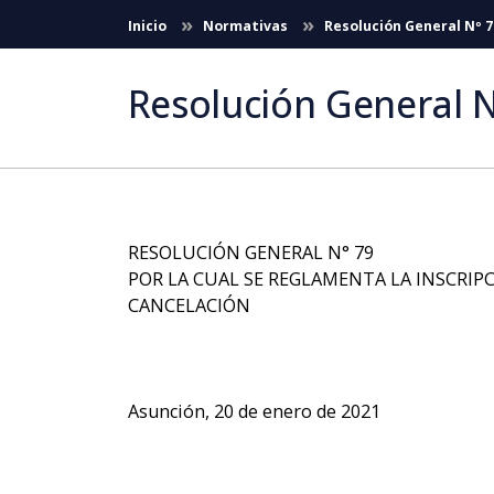
Saltar al contenido principal
Inicio
Normativas
Resolución General Nº 7
Resolución General N
RESOLUCIÓN GENERAL N° 79
POR LA CUAL SE REGLAMENTA LA INSCRIPC
CANCELACIÓN
Asunción, 20 de enero de 2021