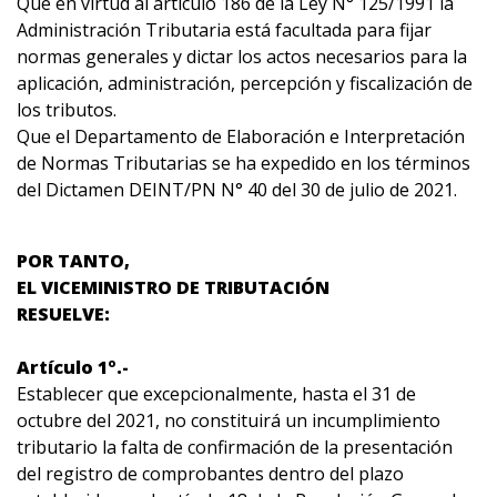
Que en virtud al artículo 186 de la Ley N° 125/1991 la
Administración Tributaria está facultada para fijar
normas generales y dictar los actos necesarios para la
aplicación, administración, percepción y fiscalización de
los tributos.
Que el Departamento de Elaboración e Interpretación
de Normas Tributarias se ha expedido en los términos
del Dictamen DEINT/PN N° 40 del 30 de julio de 2021.
POR TANTO,
EL VICEMINISTRO DE TRIBUTACIÓN
RESUELVE:
Artículo 1º.-
Establecer que excepcionalmente, hasta el 31 de
octubre del 2021, no constituirá un incumplimiento
tributario la falta de confirmación de la presentación
del registro de comprobantes dentro del plazo