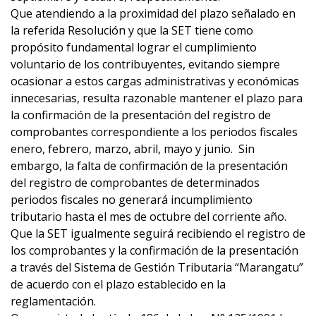
Que atendiendo a la proximidad del plazo señalado en
la referida Resolución y que la SET tiene como
propósito fundamental lograr el cumplimiento
voluntario de los contribuyentes, evitando siempre
ocasionar a estos cargas administrativas y económicas
innecesarias, resulta razonable mantener el plazo para
la confirmación de la presentación del registro de
comprobantes correspondiente a los periodos fiscales
enero, febrero, marzo, abril, mayo y junio. Sin
embargo, la falta de confirmación de la presentación
del registro de comprobantes de determinados
periodos fiscales no generará incumplimiento
tributario hasta el mes de octubre del corriente año.
Que la SET igualmente seguirá recibiendo el registro de
los comprobantes y la confirmación de la presentación
a través del Sistema de Gestión Tributaria “Marangatu”
de acuerdo con el plazo establecido en la
reglamentación.