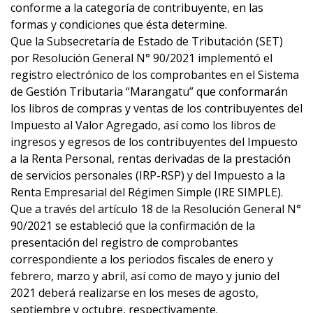
conforme a la categoría de contribuyente, en las
formas y condiciones que ésta determine.
Que la Subsecretaría de Estado de Tributación (SET)
por Resolución General N° 90/2021 implementó el
registro electrónico de los comprobantes en el Sistema
de Gestión Tributaria “Marangatu” que conformarán
los libros de compras y ventas de los contribuyentes del
Impuesto al Valor Agregado, así como los libros de
ingresos y egresos de los contribuyentes del Impuesto
a la Renta Personal, rentas derivadas de la prestación
de servicios personales (IRP-RSP) y del Impuesto a la
Renta Empresarial del Régimen Simple (IRE SIMPLE).
Que a través del artículo 18 de la Resolución General N°
90/2021 se estableció que la confirmación de la
presentación del registro de comprobantes
correspondiente a los periodos fiscales de enero y
febrero, marzo y abril, así como de mayo y junio del
2021 deberá realizarse en los meses de agosto,
septiembre y octubre, respectivamente.