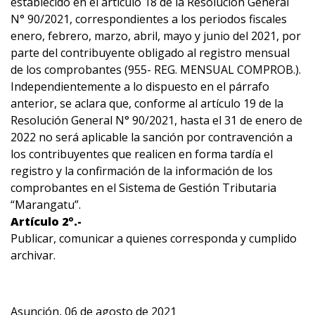
establecido en el artículo 18 de la Resolución General
N° 90/2021, correspondientes a los periodos fiscales
enero, febrero, marzo, abril, mayo y junio del 2021, por
parte del contribuyente obligado al registro mensual
de los comprobantes (955- REG. MENSUAL COMPROB.).
Independientemente a lo dispuesto en el párrafo
anterior, se aclara que, conforme al artículo 19 de la
Resolución General N° 90/2021, hasta el 31 de enero de
2022 no será aplicable la sanción por contravención a
los contribuyentes que realicen en forma tardía el
registro y la confirmación de la información de los
comprobantes en el Sistema de Gestión Tributaria
“Marangatu”.
Artículo 2º.-
Publicar, comunicar a quienes corresponda y cumplido
archivar.
Asunción, 06 de agosto de 2021