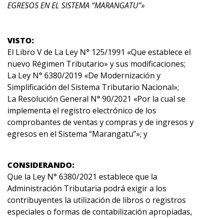
EGRESOS EN EL SISTEMA “MARANGATU”»
VISTO:
El Libro V de La Ley N° 125/1991 «Que establece el
nuevo Régimen Tributario» y sus modificaciones;
La Ley N° 6380/2019 «De Modernización y
Simplificación del Sistema Tributario Nacional»;
La Resolución General N° 90/2021 «Por la cual se
implementa el registro electrónico de los
comprobantes de ventas y compras y de ingresos y
egresos en el Sistema “Marangatu”»; y
CONSIDERANDO:
Que la Ley N° 6380/2021 establece que la
Administración Tributaria podrá exigir a los
contribuyentes la utilización de libros o registros
especiales o formas de contabilización apropiadas,