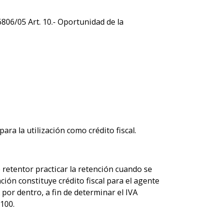
06/05 Art. 10.- Oportunidad de la
ara la utilización como crédito fiscal.
 retentor practicar la retención cuando se
ción constituye crédito fiscal para el agente
por dentro, a fin de determinar el IVA
 100.