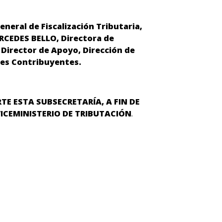
neral de Fiscalización Tributaria,
RCEDES BELLO, Directora de
 Director de Apoyo, Dirección de
des Contribuyentes.
E ESTA SUBSECRETARÍA, A FIN DE
ICEMINISTERIO DE TRIBUTACIÓN
.