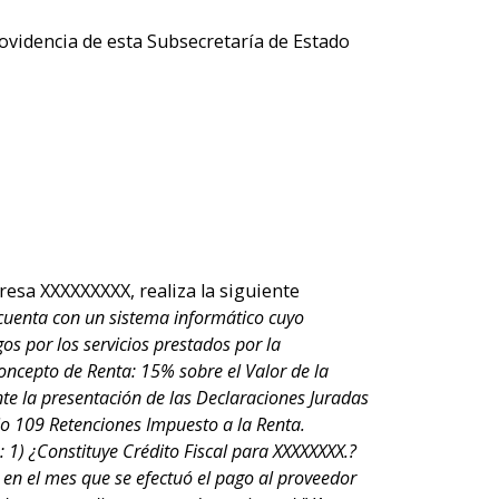
videncia de esta Subsecretaría de Estado
esa XXXXXXXXX, realiza la siguiente
 cuenta con un sistema informático cuyo
 por los servicios prestados por la
oncepto de Renta: 15% sobre el Valor de la
te la presentación de las Declaraciones Juradas
io 109 Retenciones Impuesto a la Renta.
 1) ¿Constituye Crédito Fiscal para XXXXXXXX.?
 en el mes que se efectuó el pago al proveedor