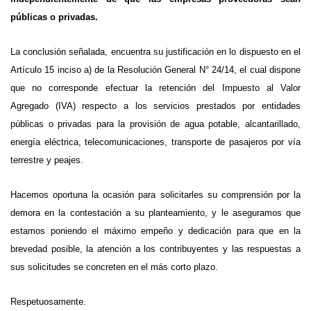
públicas o privadas.
La conclusión señalada, encuentra su justificación en lo dispuesto en el
Artículo 15 inciso a) de la Resolución General N° 24/14, el cual dispone
que no corresponde efectuar la retención del Impuesto al Valor
Agregado (IVA) respecto a los servicios prestados por entidades
públicas o privadas para la provisión de agua potable, alcantarillado,
energía eléctrica, telecomunicaciones, transporte de pasajeros por vía
terrestre y peajes.
Hacemos oportuna la ocasión para solicitarles su comprensión por la
demora en la contestación a su planteamiento, y le aseguramos que
estamos poniendo el máximo empeño y dedicación para que en la
brevedad posible, la atención a los contribuyentes y las respuestas a
sus solicitudes se concreten en el más corto plazo.
Respetuosamente.