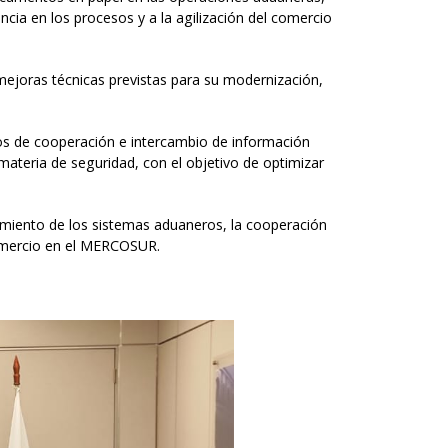
ncia en los procesos y a la agilización del comercio
mejoras técnicas previstas para su modernización,
smos de cooperación e intercambio de información
materia de seguridad, con el objetivo de optimizar
cimiento de los sistemas aduaneros, la cooperación
comercio en el MERCOSUR.