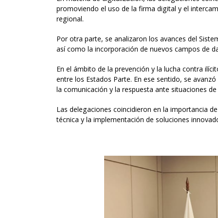
promoviendo el uso de la firma digital y el interca
regional.
Por otra parte, se analizaron los avances del Sis
así como la incorporación de nuevos campos de dat
En el ámbito de la prevención y la lucha contra il
entre los Estados Parte. En ese sentido, se avanzó
la comunicación y la respuesta ante situaciones de 
Las delegaciones coincidieron en la importancia de
técnica y la implementación de soluciones innovad