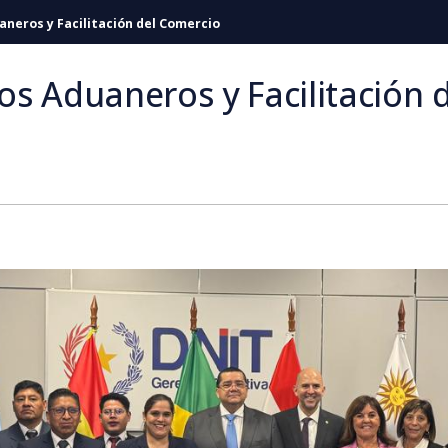
neros y Facilitación del Comercio
s Aduaneros y Facilitación d