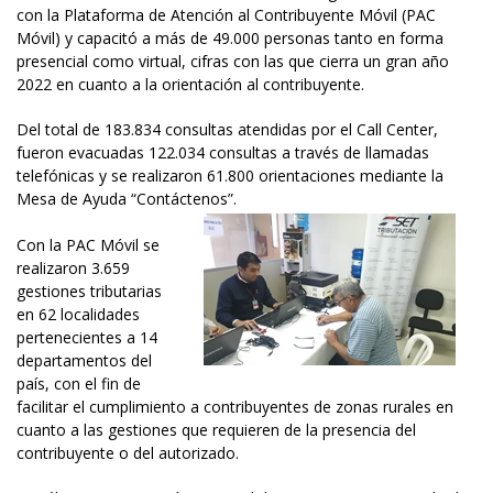
con la Plataforma de Atención al Contribuyente Móvil (PAC
Móvil) y capacitó a más de 49.000 personas tanto en forma
presencial como virtual, cifras con las que cierra un gran año
2022 en cuanto a la orientación al contribuyente.
Del total de 183.834 consultas atendidas por el Call Center,
fueron evacuadas 122.034 consultas a través de llamadas
telefónicas y se realizaron 61.800 orientaciones mediante la
Mesa de Ayuda “Contáctenos”.
Con la PAC Móvil se
realizaron 3.659
gestiones tributarias
en 62 localidades
pertenecientes a 14
departamentos del
país, con el fin de
facilitar el cumplimiento a contribuyentes de zonas rurales en
cuanto a las gestiones que requieren de la presencia del
contribuyente o del autorizado.