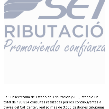
La Subsecretaría de Estado de Tributación (SET), atendió un
total de 183.834 consultas realizadas por los contribuyentes a
través del Call Center, realizó más de 3.600 gestiones tributarias