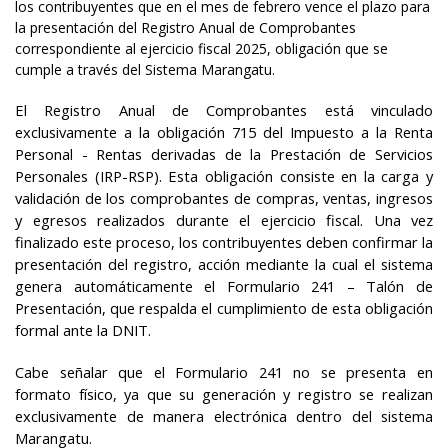
los contribuyentes que en el mes de febrero vence el plazo para
la presentación del Registro Anual de Comprobantes
correspondiente al ejercicio fiscal 2025, obligación que se
cumple a través del Sistema Marangatu.
El Registro Anual de Comprobantes está vinculado
exclusivamente a la obligación 715 del Impuesto a la Renta
Personal - Rentas derivadas de la Prestación de Servicios
Personales (IRP-RSP). Esta obligación consiste en la carga y
validación de los comprobantes de compras, ventas, ingresos
y egresos realizados durante el ejercicio fiscal. Una vez
finalizado este proceso, los contribuyentes deben confirmar la
presentación del registro, acción mediante la cual el sistema
genera automáticamente el Formulario 241 – Talón de
Presentación, que respalda el cumplimiento de esta obligación
formal ante la DNIT.
Cabe señalar que el Formulario 241 no se presenta en
formato físico, ya que su generación y registro se realizan
exclusivamente de manera electrónica dentro del sistema
Marangatu.