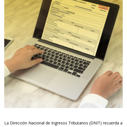
La Dirección Nacional de Ingresos Tributarios (DNIT) recuerda a