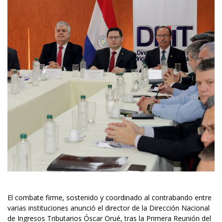
El combate firme, sostenido y coordinado al contrabando entre
varias instituciones anunció el director de la Dirección Nacional
de Ingresos Tributarios Óscar Orué, tras la Primera Reunión del