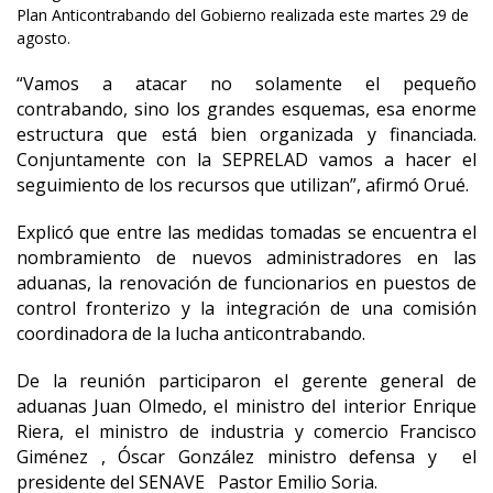
Plan Anticontrabando del Gobierno realizada este martes 29 de
agosto.
“Vamos a atacar no solamente el pequeño
contrabando, sino los grandes esquemas, esa enorme
estructura que está bien organizada y financiada.
Conjuntamente con la SEPRELAD vamos a hacer el
seguimiento de los recursos que utilizan”, afirmó Orué.
Explicó que entre las medidas tomadas se encuentra el
nombramiento de nuevos administradores en las
aduanas, la renovación de funcionarios en puestos de
control fronterizo y la integración de una comisión
coordinadora de la lucha anticontrabando.
De la reunión participaron el gerente general de
aduanas Juan Olmedo, el ministro del interior Enrique
Riera, el ministro de industria y comercio Francisco
Giménez , Óscar González ministro defensa y el
presidente del SENAVE Pastor Emilio Soria.