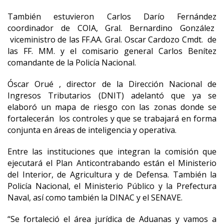
También estuvieron Carlos Darío Fernández
coordinador de COIA, Gral. Bernardino González
viceministro de las FF.AA. Gral. Oscar Cardozo Cmdt. de
las FF. MM. y el comisario general Carlos Benítez
comandante de la Policía Nacional.
Óscar Orué , director de la Dirección Nacional de
Ingresos Tributarios (DNIT) adelantó que ya se
elaboró un mapa de riesgo con las zonas donde se
fortalecerán los controles y que se trabajará en forma
conjunta en áreas de inteligencia y operativa.
Entre las instituciones que integran la comisión que
ejecutará el Plan Anticontrabando están el Ministerio
del Interior, de Agricultura y de Defensa. También la
Policía Nacional, el Ministerio Público y la Prefectura
Naval, así como también la DINAC y el SENAVE.
“Se fortaleció el área jurídica de Aduanas y vamos a