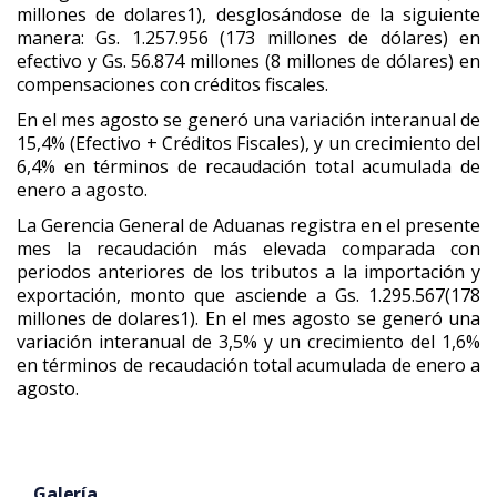
millones de dolares1), desglosándose de la siguiente
manera: Gs. 1.257.956 (173 millones de dólares) en
efectivo y Gs. 56.874 millones (8 millones de dólares) en
compensaciones con créditos fiscales.
En el mes agosto se generó una variación interanual de
15,4% (Efectivo + Créditos Fiscales), y un crecimiento del
6,4% en términos de recaudación total acumulada de
enero a agosto.
La Gerencia General de Aduanas registra en el presente
mes la recaudación más elevada comparada con
periodos anteriores de los tributos a la importación y
exportación, monto que asciende a Gs. 1.295.567(178
millones de dolares1). En el mes agosto se generó una
variación interanual de 3,5% y un crecimiento del 1,6%
en términos de recaudación total acumulada de enero a
agosto.
Galería