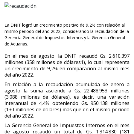
La DNIT logró un crecimiento positivo de 9,2% con relación al
mismo periodo del año 2022, considerando la recaudación de la
Gerencia General de Impuestos Internos y la Gerencia General
de Aduanas.
En el mes de agosto, la DNIT recaudó Gs. 2.610.397
millones (358 millones de dólares1), lo cual representa
un crecimiento de 9,2% en comparación al mismo mes
del año 2022.
En relación a la recaudación acumulada de enero a
agosto la suma asciende a Gs. 22.488.953 millones
(3.088 millones de dólares), es decir, una variación
interanual de 4,4% obteniendo Gs. 950.138 millones
(130 millones de dólares) más que en el mismo período
del año 2022.
La Gerencia General de Impuestos Internos en el mes
de agosto recaudó un total de Gs. 1.314.830 (181