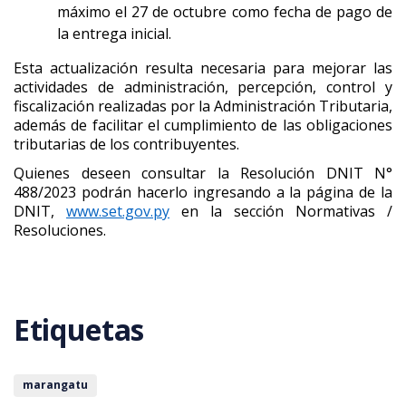
máximo el 27 de octubre como fecha de pago de
la entrega inicial.
Esta actualización resulta necesaria para mejorar las
actividades de administración, percepción, control y
fiscalización realizadas por la Administración Tributaria,
además de facilitar el cumplimiento de las obligaciones
tributarias de los contribuyentes.
Quienes deseen consultar la Resolución DNIT N°
488/2023 podrán hacerlo ingresando a la página de la
DNIT,
www.set.gov.py
en la sección Normativas /
Resoluciones.
Etiquetas
marangatu