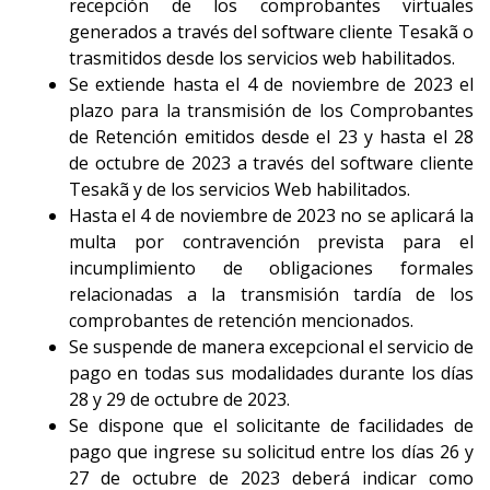
recepción de los comprobantes virtuales
generados a través del software cliente Tesakã o
trasmitidos desde los servicios web habilitados.
Se extiende hasta el 4 de noviembre de 2023 el
plazo para la transmisión de los Comprobantes
de Retención emitidos desde el 23 y hasta el 28
de octubre de 2023 a través del software cliente
Tesakã y de los servicios Web habilitados.
Hasta el 4 de noviembre de 2023 no se aplicará la
multa por contravención prevista para el
incumplimiento de obligaciones formales
relacionadas a la transmisión tardía de los
comprobantes de retención mencionados.
Se suspende de manera excepcional el servicio de
pago en todas sus modalidades durante los días
28 y 29 de octubre de 2023.
Se dispone que el solicitante de facilidades de
pago que ingrese su solicitud entre los días 26 y
27 de octubre de 2023 deberá indicar como