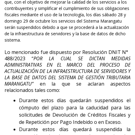
que, con el objetivo de mejorar la calidad de los servicios a los
contribuyentes y simplificar el cumplimiento de sus obligaciones
fiscales mediante el uso de la tecnología, los días sábado 28 y
domingo 29 de octubre los servicios del Sistema Marangatu
serán suspendidos debido a que se procederá a la actualización
de la infraestructura de servidores y la base de datos de dicho
sistema.
Lo mencionado fue dispuesto por Resolución DNIT N°
488/2023 “
POR LA CUAL SE DICTAN MEDIDAS
ADMINISTRATIVAS EN EL MARCO DEL PROCESO DE
ACTUALIZACIÓN DE LA INFRAESTRUCTURA DE SERVIDORES Y
LA BASE DE DATOS DEL SISTEMA DE GESTIÓN TRIBUTARIA
MARANGATU”
en la que se aclaran aspectos
relacionados tales como:
Durante estos días quedarán suspendidos el
cómputo del plazo para la caducidad para las
solicitudes de Devolución de Créditos Fiscales y
de Repetición por Pago Indebido o en Exceso.
Durante estos días quedará suspendida la