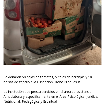
Se donaron 50 cajas de tomates, 5 cajas de naranjas y 10
bolsas de zapallo a la Fundación Divino Niño Jesús.
La institución que presta servicios en el área de asistencia
Ambulatoria y específicamente en el Área Psicológica, Jurídica,
Nutricional, Pedagógica y Espiritual.