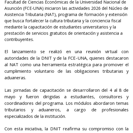
Facultad de Ciencias Económicas de la Universidad Nacional de
Asunción (FCE-UNA) iniciaron las actividades 2026 del Núcleo de
Asistencia Tributaria (NAT), programa de formación y extensión
que busca fortalecer la cultura tributaria y la conciencia fiscal
mediante la capacitación de estudiantes universitarios y la
prestación de servicios gratuitos de orientación y asistencia a
contribuyentes.
El lanzamiento se realizó en una reunión virtual con
autoridades de la DNIT y de la FCE-UNA, quienes destacaron
al NAT como una herramienta estratégica para promover el
cumplimiento voluntario de las obligaciones tributarias y
aduaneras.
Las jornadas de capacitación se desarrollaron del 4 al 8 de
mayo y fueron dirigidas a estudiantes, consultores y
coordinadores del programa. Los módulos abordaron temas
tributarios y aduaneros, a cargo de profesionales
especializados de la institución.
Con esta iniciativa, la DNIT reafirma su compromiso con la