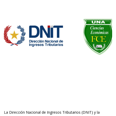
La Dirección Nacional de Ingresos Tributarios (DNIT) y la