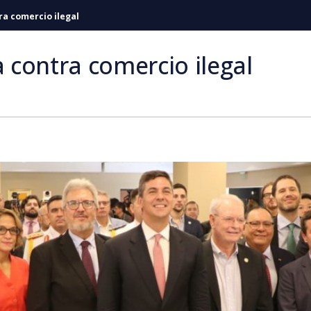
ra comercio ilegal
a contra comercio ilegal