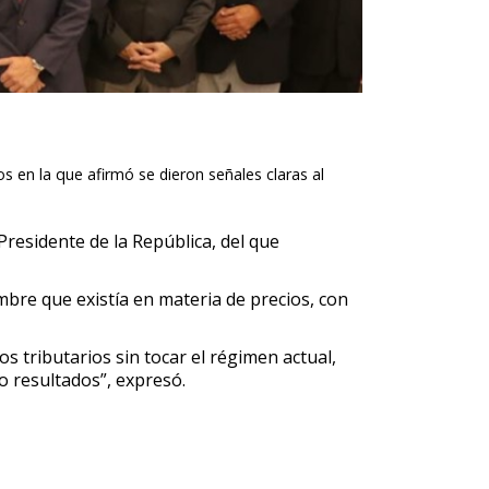
 en la que afirmó se dieron señales claras al
residente de la República, del que
mbre que existía en materia de precios, con
 tributarios sin tocar el régimen actual,
 resultados”, expresó.