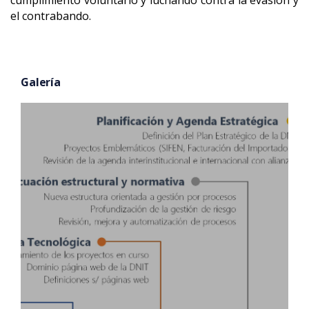
el contrabando.
Galería