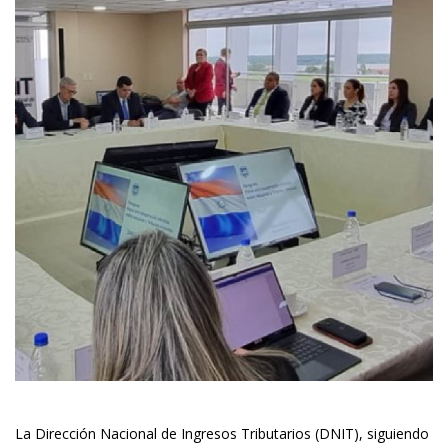
La Dirección Nacional de Ingresos Tributarios (DNIT), siguiendo