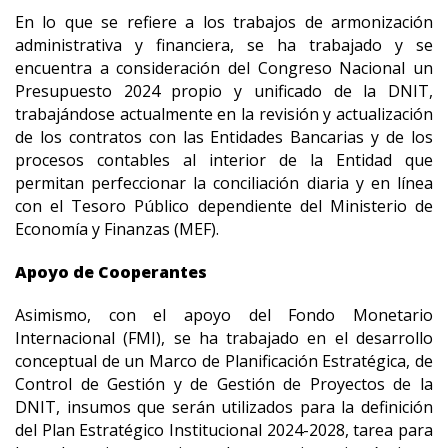
En lo que se refiere a los trabajos de armonización
administrativa y financiera, se ha trabajado y se
encuentra a consideración del Congreso Nacional un
Presupuesto 2024 propio y unificado de la DNIT,
trabajándose actualmente en la revisión y actualización
de los contratos con las Entidades Bancarias y de los
procesos contables al interior de la Entidad que
permitan perfeccionar la conciliación diaria y en línea
con el Tesoro Público dependiente del Ministerio de
Economía y Finanzas (MEF).
Apoyo de Cooperantes
Asimismo, con el apoyo del Fondo Monetario
Internacional (FMI), se ha trabajado en el desarrollo
conceptual de un Marco de Planificación Estratégica, de
Control de Gestión y de Gestión de Proyectos de la
DNIT, insumos que serán utilizados para la definición
del Plan Estratégico Institucional 2024-2028, tarea para