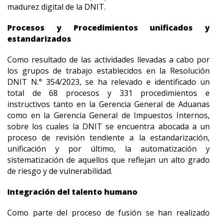
madurez digital de la DNIT.
Procesos y Procedimientos unificados y
estandarizados
Como resultado de las actividades llevadas a cabo por
los grupos de trabajo establecidos en la Resolución
DNIT N.° 354/2023, se ha relevado e identificado un
total de 68 procesos y 331 procedimientos e
instructivos tanto en la Gerencia General de Aduanas
como en la Gerencia General de Impuestos Internos,
sobre los cuales la DNIT se encuentra abocada a un
proceso de revisión tendiente a la estandarización,
unificación y por último, la automatización y
sistematización de aquellos que reflejan un alto grado
de riesgo y de vulnerabilidad.
Integración del talento humano
Como parte del proceso de fusión se han realizado