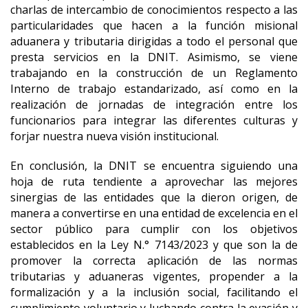
charlas de intercambio de conocimientos respecto a las
particularidades que hacen a la función misional
aduanera y tributaria dirigidas a todo el personal que
presta servicios en la DNIT. Asimismo, se viene
trabajando en la construcción de un Reglamento
Interno de trabajo estandarizado, así como en la
realización de jornadas de integración entre los
funcionarios para integrar las diferentes culturas y
forjar nuestra nueva visión institucional.
En conclusión, la DNIT se encuentra siguiendo una
hoja de ruta tendiente a aprovechar las mejores
sinergias de las entidades que la dieron origen, de
manera a convertirse en una entidad de excelencia en el
sector público para cumplir con los objetivos
establecidos en la Ley N.° 7143/2023 y que son la de
promover la correcta aplicación de las normas
tributarias y aduaneras vigentes, propender a la
formalización y a la inclusión social, facilitando el
cumplimiento voluntario y luchando contra la evasión y