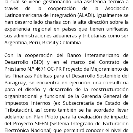
la cual se viene gestionando una asistencia técnica a
través de la cooperación de la Asociación
Latinoamericana de Integración (ALADI). Igualmente se
han desarrollado charlas con la alta dirección sobre la
experiencia regional en países que tienen unificadas
sus administraciones aduaneras y tributarias como ser
Argentina, Perú, Brasil y Colombia.
Con la cooperación del Banco Interamericano de
Desarrollo (BID) y en el marco del Contrato de
Préstamo N.° 4671 OC-PR Proyecto de Mejoramiento de
las Finanzas Públicas para el Desarrollo Sostenible del
Paraguay, se encuentra en ejecución una consultoría
para el diseño y desarrollo de la reestructuración
organizacional y funcional de la Gerencia General de
Impuestos Internos (ex Subsecretaría de Estado de
Tributación), así como también se ha acordado llevar
adelante un Plan Piloto para la evaluación de impacto
del Proyecto SIFEN (Sistema Integrado de Facturación
Electrónica Nacional) que permitirá conocer el nivel de