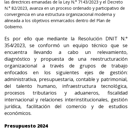
las directrices emanadas de la Ley N.° 7143/2023 y el Decreto
N.° 82/2023, avanza en un proceso ordenado y participativo de
convergencia en una estructura organizacional moderna y
alineada a los objetivos enmarcados dentro del Plan de
Gobierno.
Es por ello que mediante la Resolución DNIT N.°
354/2023, se conformó un equipo técnico que se
encuentra llevando a cabo un relevamiento,
diagnóstico y propuesta de una reestructuración
organizacional a través de grupos de trabajo
enfocados en los siguientes ejes de gestión:
administrativa, presupuestaria, contable y patrimonial,
del talento humano, infraestructura tecnológica,
procesos tributarios y aduaneros, fiscalidad
internacional y relaciones interinstitucionales, gestión
jurídica, facilitación del comercio y de estudios
económicos.
Presupuesto 2024