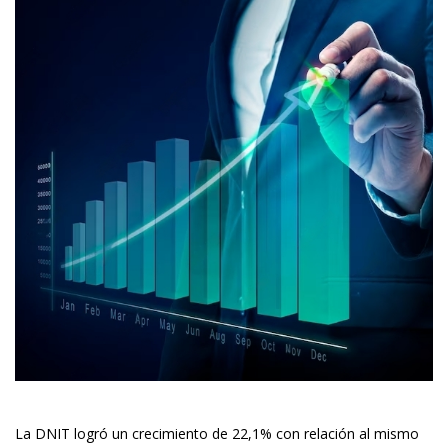
La DNIT logró un crecimiento de 22,1% con relación al mismo