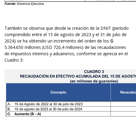
También se observa que desde la creación de la DNIT (período
comprendido entre el 15 de agosto de 2023 y el 31 de julio de
2024) se ha obtenido un incremento del orden de los ₲
5.364.650 millones (USD 720,4 millones) de las recaudaciones
de impuestos internos y aduaneros, conforme se aprecia en el
Cuadro 3: