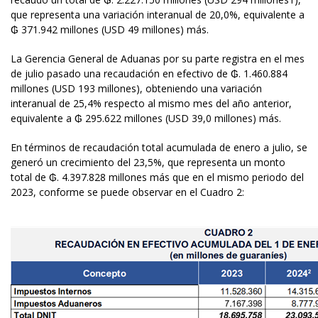
que representa una variación interanual de 20,0%, equivalente a
₲ 371.942 millones (USD 49 millones) más.
La Gerencia General de Aduanas por su parte registra en el mes
de julio pasado una recaudación en efectivo de ₲. 1.460.884
millones (USD 193 millones), obteniendo una variación
interanual de 25,4% respecto al mismo mes del año anterior,
equivalente a ₲ 295.622 millones (USD 39,0 millones) más.
En términos de recaudación total acumulada de enero a julio, se
generó un crecimiento del 23,5%, que representa un monto
total de ₲. 4.397.828 millones más que en el mismo periodo del
2023, conforme se puede observar en el Cuadro 2: