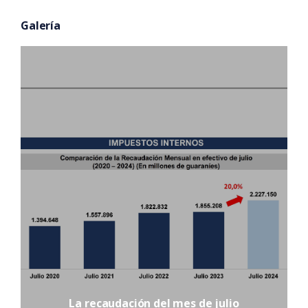
Galería
La recaudación del mes de julio