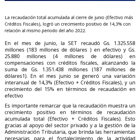
La recaudación total acumulada al cierre de junio (Efectivo más
Créditos Fiscales), logró un crecimiento positivo de 14,3% con
relación al mismo periodo del año 2022.
En el mes de junio, la SET recaudó Gs. 1.325.558
millones (183 millones de dólares ) en efectivo y Gs.
25.880 millones (4 millones de dólares) en
compensaciones con créditos fiscales, alcanzando la
suma de Gs. 1.351.438 millones (187 millones de
dólares1). En el mes junio se generó una variación
interanual de 14,3% (Efectivo + Créditos Fiscales), y un
crecimiento del 15% en términos de recaudación en
efectivo
Es importante remarcar que la recaudación muestra un
crecimiento positivo en términos de recaudación
acumulada total (Efectivo + Créditos Fiscales). Esto
gracias al apoyo del sector privado y a la gestión de la
Administración Tributaria, que brinda las herramientas
necesarias para el fortalecimiento de la actividad