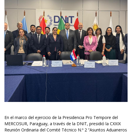
En el marco del ejercicio de la Presidencia Pro Tempore del
MERCOSUR, Paraguay, a través de la DNIT, presidió la CXXIX
Reunión Ordinaria del Comité Técnico N.º 2 “Asuntos Aduaneros