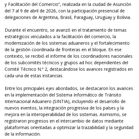
y Facilitación del Comercio”, realizada en la ciudad de Asunción
del 7 al 9 de abril de 2026, con la participación presencial de
delegaciones de Argentina, Brasil, Paraguay, Uruguay y Bolivia.
Durante el encuentro, se avanzó en el tratamiento de temas
estratégicos vinculados a la facilitación del comercio, la
modernización de los sistemas aduaneros y el fortalecimiento
de la gestión coordinada de fronteras en el bloque. En ese
contexto, se recibió el informe de los coordinadores nacionales
de los subcomités técnicos y grupos ad hoc dependientes del
Comité Técnico N.º 2, destacándose los avances registrados en
cada una de estas instancias.
Entre los principales ejes abordados, se destacaron los avances
en la implementación del Sistema Informático de Tránsito
Internacional Aduanero (SINTIA), incluyendo el desarrollo de
nuevos eventos, la integración progresiva de los países y la
mejora en la interoperabilidad de los sistemas. Asimismo, se
registraron progresos en el intercambio de datos mediante
plataformas orientadas a optimizar la trazabilidad y la seguridad
de la información.