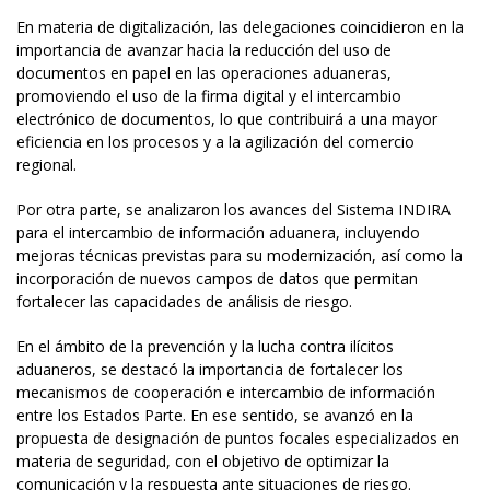
En materia de digitalización, las delegaciones coincidieron en la
importancia de avanzar hacia la reducción del uso de
documentos en papel en las operaciones aduaneras,
promoviendo el uso de la firma digital y el intercambio
electrónico de documentos, lo que contribuirá a una mayor
eficiencia en los procesos y a la agilización del comercio
regional.
Por otra parte, se analizaron los avances del Sistema INDIRA
para el intercambio de información aduanera, incluyendo
mejoras técnicas previstas para su modernización, así como la
incorporación de nuevos campos de datos que permitan
fortalecer las capacidades de análisis de riesgo.
En el ámbito de la prevención y la lucha contra ilícitos
aduaneros, se destacó la importancia de fortalecer los
mecanismos de cooperación e intercambio de información
entre los Estados Parte. En ese sentido, se avanzó en la
propuesta de designación de puntos focales especializados en
materia de seguridad, con el objetivo de optimizar la
comunicación y la respuesta ante situaciones de riesgo.