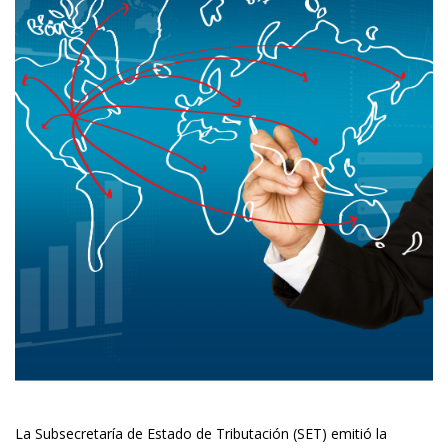
La Subsecretaría de Estado de Tributación (SET) emitió la