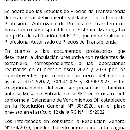
Se aclara que los Estudios de Precios de Transferencia
deberán estar debidamente validados con la firma del
Profesional Autorizado de Precios de Transferencia,
hasta tanto esté disponible en el Sistema «Marangatu»
la opción de ratificación del ETPT, que debe realizar el
Profesional Autorizado de Precios de Transferencia.
En cuanto a los documentos probatorios que
desvirtúen la vinculación presuntiva con residentes del
extranjero, correspondientes a las operaciones
realizadas en el ejercicio fiscal 2022 y 2023 por los
contribuyentes que cuenten con cierre del ejercicio
fiscal al 31/12/2022, 30/04/2023 y 30/06/2023, estos
excepcionalmente deberán ser presentados también
ante la Mesa de Entrada de la SET en formato .pdf,
conforme al Calendario de Vencimientos DJI establecido
en la Resolución General N° 38/2020, en el plazo
previsto en el artículo 12 de la RG N° 115/2022.
Los interesados en consultar la Resolución General
N°134/2023, pueden hacerlo ingresando a la página