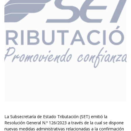
La Subsecretaría de Estado Tributación (SET) emitió la
Resolución General N.º 126/2023 a través de la cual se dispone
nuevas medidas administrativas relacionadas a la confirmación