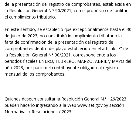
de la presentación del registro de comprobantes, establecida en
la Resolución General N.º 90/2021, con el propósito de facilitar
el cumplimiento tributario.
En este sentido, se estableció que excepcionalmente hasta el 30
de junio de 2023, no constituirá incumplimiento tributario la
falta de confirmación de la presentación del registro de
comprobantes dentro del plazo establecido en el artículo 7° de
la Resolución General N° 90/2021, correspondiente a los
periodos fiscales ENERO, FEBRERO, MARZO, ABRIL y MAYO del
año 2023, por parte del contribuyente obligado al registro
mensual de los comprobantes.
Quienes deseen consultar la Resolución General N.° 126/2023
pueden hacerlo ingresando a la Web www.set.gov.py sección
Normativas / Resoluciones / 2023.