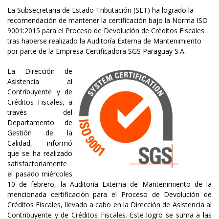
La Subsecretaria de Estado Tributación (SET) ha logrado la
recomendación de mantener la certificación bajo la Norma ISO
9001:2015 para el Proceso de Devolución de Créditos Fiscales
tras haberse realizado la Auditoría Externa de Mantenimiento
por parte de la Empresa Certificadora SGS Paraguay S.A.
La Dirección de
Asistencia al
Contribuyente y de
Créditos Fiscales, a
través del
Departamento de
Gestión de la
Calidad, informó
que se ha realizado
satisfactoriamente
el pasado miércoles
10 de febrero, la Auditoría Externa de Mantenimiento de la
mencionada certificación para el Proceso de Devolución de
Créditos Fiscales, llevado a cabo en la Dirección de Asistencia al
Contribuyente y de Créditos Fiscales. Este logro se suma a las