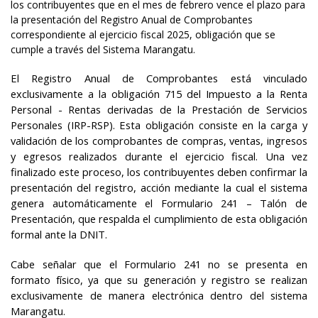
los contribuyentes que en el mes de febrero vence el plazo para
la presentación del Registro Anual de Comprobantes
correspondiente al ejercicio fiscal 2025, obligación que se
cumple a través del Sistema Marangatu.
El Registro Anual de Comprobantes está vinculado
exclusivamente a la obligación 715 del Impuesto a la Renta
Personal - Rentas derivadas de la Prestación de Servicios
Personales (IRP-RSP). Esta obligación consiste en la carga y
validación de los comprobantes de compras, ventas, ingresos
y egresos realizados durante el ejercicio fiscal. Una vez
finalizado este proceso, los contribuyentes deben confirmar la
presentación del registro, acción mediante la cual el sistema
genera automáticamente el Formulario 241 – Talón de
Presentación, que respalda el cumplimiento de esta obligación
formal ante la DNIT.
Cabe señalar que el Formulario 241 no se presenta en
formato físico, ya que su generación y registro se realizan
exclusivamente de manera electrónica dentro del sistema
Marangatu.