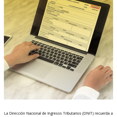
La Dirección Nacional de Ingresos Tributarios (DNIT) recuerda a