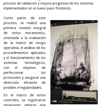
proceso de validación y mejora progresiva de los sistemas
implementados en el nuevo paso fronterizo.
Como parte de este
proceso, se realizó una
primera revisión integral
de estos mecanismos,
orientada a la evaluación
de la matriz de riesgo
operativa, el análisis de los
procedimientos aplicados
y el funcionamiento de los
sistemas tecnológicos,
con el objetivo de
perfeccionar los
protocolos y asegurar una
detección eficiente de
posibles irregularidades.
En el marco de estos
controles, se registraron
situaciones atípicas que