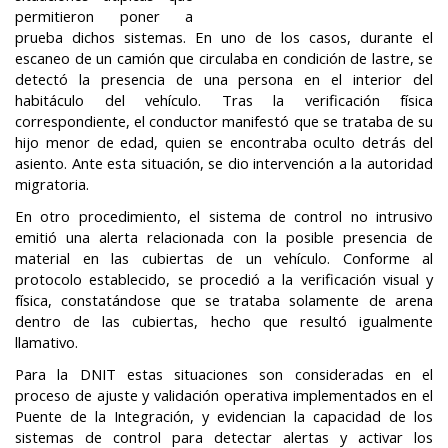
permitieron poner a
prueba dichos sistemas. En uno de los casos, durante el
escaneo de un camión que circulaba en condición de lastre, se
detectó la presencia de una persona en el interior del
habitáculo del vehículo. Tras la verificación física
correspondiente, el conductor manifestó que se trataba de su
hijo menor de edad, quien se encontraba oculto detrás del
asiento. Ante esta situación, se dio intervención a la autoridad
migratoria.
En otro procedimiento, el sistema de control no intrusivo
emitió una alerta relacionada con la posible presencia de
material en las cubiertas de un vehículo. Conforme al
protocolo establecido, se procedió a la verificación visual y
física, constatándose que se trataba solamente de arena
dentro de las cubiertas, hecho que resultó igualmente
llamativo.
Para la DNIT estas situaciones son consideradas en el
proceso de ajuste y validación operativa implementados en el
Puente de la Integración, y evidencian la capacidad de los
sistemas de control para detectar alertas y activar los