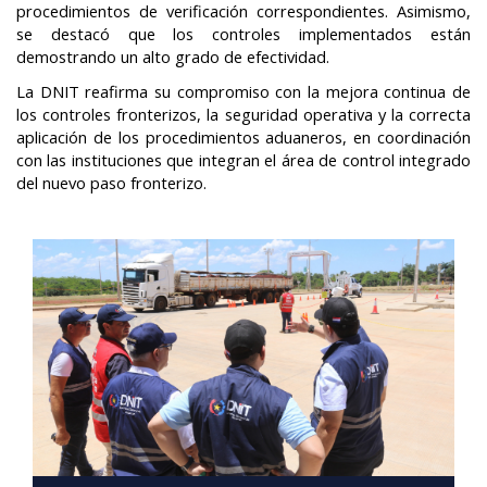
procedimientos de verificación correspondientes. Asimismo,
se destacó que los controles implementados están
demostrando un alto grado de efectividad.
La DNIT reafirma su compromiso con la mejora continua de
los controles fronterizos, la seguridad operativa y la correcta
aplicación de los procedimientos aduaneros, en coordinación
con las instituciones que integran el área de control integrado
del nuevo paso fronterizo.