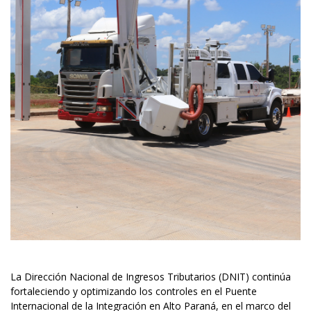
La Dirección Nacional de Ingresos Tributarios (DNIT) continúa
fortaleciendo y optimizando los controles en el Puente
Internacional de la Integración en Alto Paraná, en el marco del