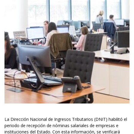
La Dirección Nacional de Ingresos Tributarios (DNIT) habilitó el
periodo de recepción de nóminas salariales de empresas e
instituciones del Estado. Con esta información, se verificará