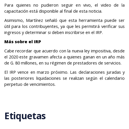
Para quienes no pudieron seguir en vivo, el video de la
capacitación está disponible al final de esta noticia.
Asimismo, Martínez señaló que esta herramienta puede ser
útil para los contribuyentes, ya que les permitirá verificar sus
ingresos y determinar si deben inscribirse en el IRP.
Más sobre el IRP
Cabe recordar que acuerdo con la nueva ley impositiva, desde
el 2020 este gravamen afecta a quienes ganan en un año más
de G. 80 millones, en su régimen de prestadores de servicios.
El IRP vence en marzo próximo. Las declaraciones juradas y
las posteriores liquidaciones se realizan según el calendario
perpetuo de vencimientos.
Etiquetas