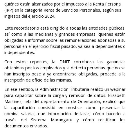
quiénes están alcanzados por el Impuesto a la Renta Personal
(IRP) en la categoría Renta de Servicios Personales, según sus
ingresos del ejercicio 2024.
Este recordatorio está dirigido a todas las entidades públicas,
así como a las medianas y grandes empresas, quienes están
obligadas a informar sobre las remuneraciones abonadas a su
personal en el ejercicio fiscal pasado, ya sea a dependientes o
independientes.
Con estos reportes, la DNIT corrobora las ganancias
obtenidas por los empleados y si detecta personas que no se
han inscripto pese a ya encontrarse obligadas, procede a la
inscripción de oficio de las mismas.
En ese sentido, la Administración Tributaria realizó un webinar
para capacitar sobre la carga y remisión de datos. Elizabeth
Martínez, jefa del departamento de Orientación, explicó que
la capacitación consistió en mostrar cómo presentar la
nómina salarial, qué información declarar, cómo hacerlo a
través del Sistema Marangatu y cómo rectificar los
documentos enviados.