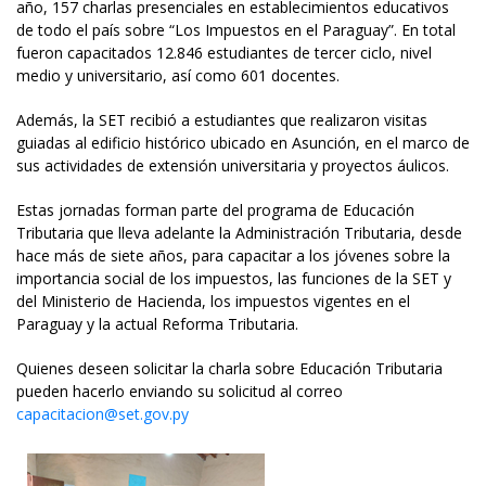
año, 157 charlas presenciales en establecimientos educativos
de todo el país sobre “Los Impuestos en el Paraguay”. En total
fueron capacitados 12.846 estudiantes de tercer ciclo, nivel
medio y universitario, así como 601 docentes.
Además, la SET recibió a estudiantes que realizaron visitas
guiadas al edificio histórico ubicado en Asunción, en el marco de
sus actividades de extensión universitaria y proyectos áulicos.
Estas jornadas forman parte del programa de Educación
Tributaria que lleva adelante la Administración Tributaria, desde
hace más de siete años, para capacitar a los jóvenes sobre la
importancia social de los impuestos, las funciones de la SET y
del Ministerio de Hacienda, los impuestos vigentes en el
Paraguay y la actual Reforma Tributaria.
Quienes deseen solicitar la charla sobre Educación Tributaria
pueden hacerlo enviando su solicitud al correo
capacitacion@set.gov.py