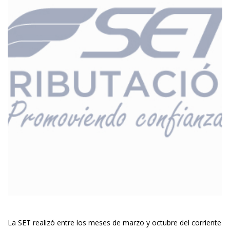
La SET realizó entre los meses de marzo y octubre del corriente