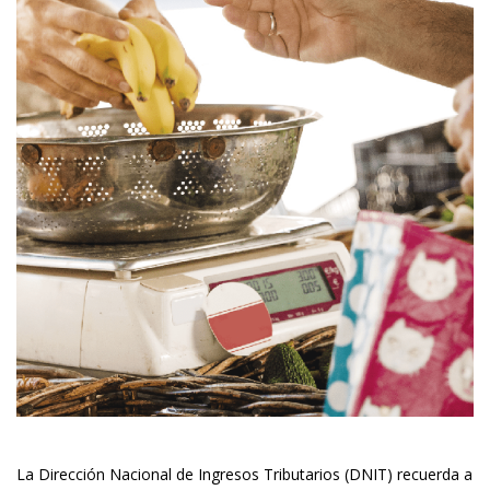
La Dirección Nacional de Ingresos Tributarios (DNIT) recuerda a