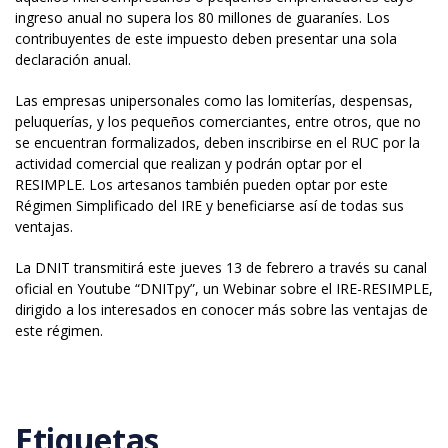
ingreso anual no supera los 80 millones de guaraníes. Los
contribuyentes de este impuesto deben presentar una sola
declaración anual.
Las empresas unipersonales como las lomiterías, despensas,
peluquerías, y los pequeños comerciantes, entre otros, que no
se encuentran formalizados, deben inscribirse en el RUC por la
actividad comercial que realizan y podrán optar por el
RESIMPLE. Los artesanos también pueden optar por este
Régimen Simplificado del IRE y beneficiarse así de todas sus
ventajas.
La DNIT transmitirá este jueves 13 de febrero a través su canal
oficial en Youtube “DNITpy”, un Webinar sobre el IRE-RESIMPLE,
dirigido a los interesados en conocer más sobre las ventajas de
este régimen.
Etiquetas