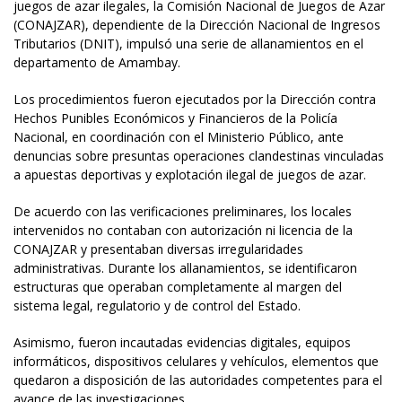
juegos de azar ilegales, la Comisión Nacional de Juegos de Azar
(CONAJZAR), dependiente de la Dirección Nacional de Ingresos
Tributarios (DNIT), impulsó una serie de allanamientos en el
departamento de Amambay.
Los procedimientos fueron ejecutados por la Dirección contra
Hechos Punibles Económicos y Financieros de la Policía
Nacional, en coordinación con el Ministerio Público, ante
denuncias sobre presuntas operaciones clandestinas vinculadas
a apuestas deportivas y explotación ilegal de juegos de azar.
De acuerdo con las verificaciones preliminares, los locales
intervenidos no contaban con autorización ni licencia de la
CONAJZAR y presentaban diversas irregularidades
administrativas. Durante los allanamientos, se identificaron
estructuras que operaban completamente al margen del
sistema legal, regulatorio y de control del Estado.
Asimismo, fueron incautadas evidencias digitales, equipos
informáticos, dispositivos celulares y vehículos, elementos que
quedaron a disposición de las autoridades competentes para el
avance de las investigaciones.