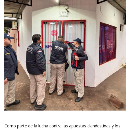
Como parte de la lucha contra las apuestas clandestinas y los