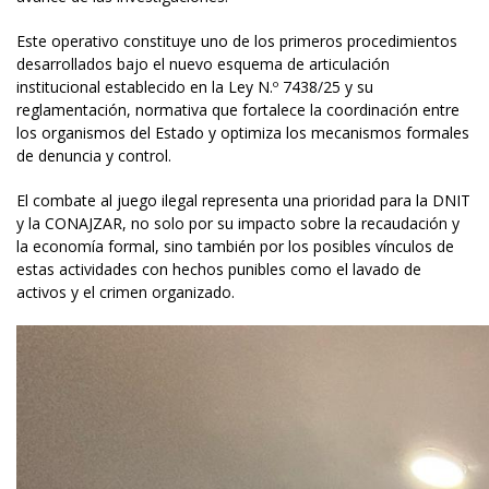
Este operativo constituye uno de los primeros procedimientos
desarrollados bajo el nuevo esquema de articulación
institucional establecido en la Ley N.º 7438/25 y su
reglamentación, normativa que fortalece la coordinación entre
los organismos del Estado y optimiza los mecanismos formales
de denuncia y control.
El combate al juego ilegal representa una prioridad para la DNIT
y la CONAJZAR, no solo por su impacto sobre la recaudación y
la economía formal, sino también por los posibles vínculos de
estas actividades con hechos punibles como el lavado de
activos y el crimen organizado.