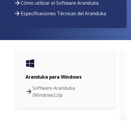
Cómo utilizar el Software Aranduka
Especificaciones Técnicas del Aranduka
Aranduka para Windows
Software Aranduka
(Windows).zip