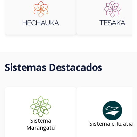
Sistemas Destacados
Sistema
Sistema e-Kuatia’i
Marangatu