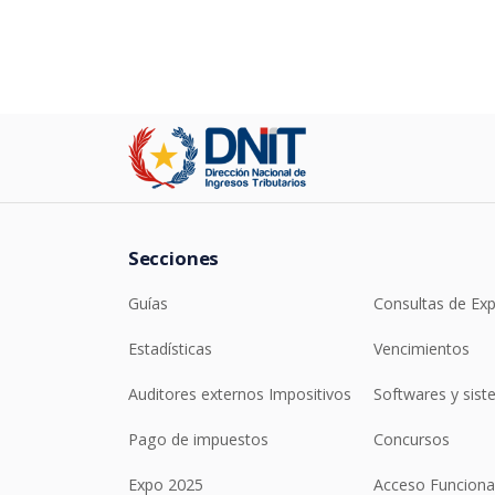
Secciones
Guías
Consultas de Ex
Estadísticas
Vencimientos
Auditores externos Impositivos
Softwares y sis
Pago de impuestos
Concursos
Expo 2025
Acceso Funciona