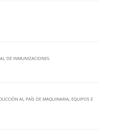
AL DE INMUNIZACIONES.
UCCIÓN AL PAÍS DE MAQUINARIA, EQUIPOS E