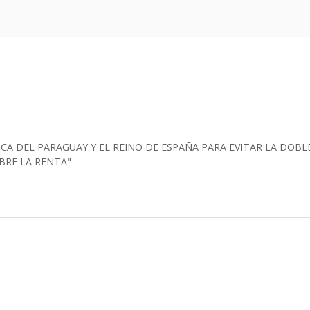
CA DEL PARAGUAY Y EL REINO DE ESPAÑA PARA EVITAR LA DOBLE
BRE LA RENTA"