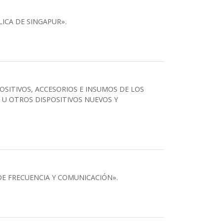
ICA DE SINGAPUR».
OSITIVOS, ACCESORIOS E INSUMOS DE LOS
) U OTROS DISPOSITIVOS NUEVOS Y
DE FRECUENCIA Y COMUNICACIÓN».