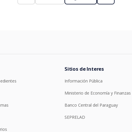
Sitios de Interes
pedientes
Información Pública
Ministerio de Economía y Finanzas
temas
Banco Central del Paraguay
SEPRELAD
rios