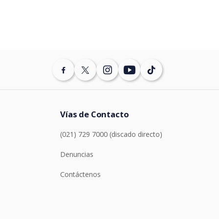
Vías de Contacto
(021) 729 7000 (discado directo)
Denuncias
Contáctenos