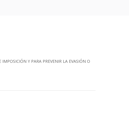
 IMPOSICIÓN Y PARA PREVENIR LA EVASIÓN O