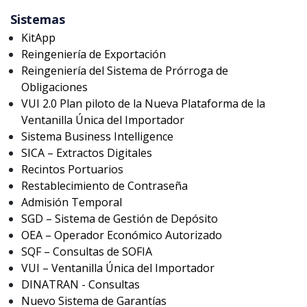
Buscar aquí
Sistemas
KitApp
Reingeniería de Exportación
Limpiar filtro
Reingeniería del Sistema de Prórroga de
Obligaciones
VUI 2.0 Plan piloto de la Nueva Plataforma de la
Ventanilla Única del Importador
Sistema Business Intelligence
SICA – Extractos Digitales
Recintos Portuarios
Restablecimiento de Contraseña
Admisión Temporal
SGD – Sistema de Gestión de Depósito
OEA – Operador Económico Autorizado
SQF – Consultas de SOFIA
VUI – Ventanilla Única del Importador
DINATRAN - Consultas
Nuevo Sistema de Garantías