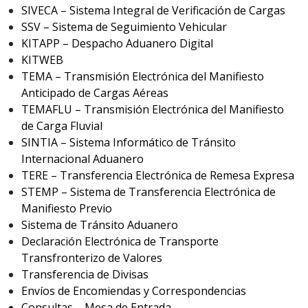
SIVECA – Sistema Integral de Verificación de Cargas
SSV – Sistema de Seguimiento Vehicular
KITAPP – Despacho Aduanero Digital
KITWEB
TEMA – Transmisión Electrónica del Manifiesto
Anticipado de Cargas Aéreas
TEMAFLU – Transmisión Electrónica del Manifiesto
de Carga Fluvial
SINTIA – Sistema Informático de Tránsito
Internacional Aduanero
TERE – Transferencia Electrónica de Remesa Expresa
STEMP – Sistema de Transferencia Electrónica de
Manifiesto Previo
Sistema de Tránsito Aduanero
Declaración Electrónica de Transporte
Transfronterizo de Valores
Transferencia de Divisas
Envíos de Encomiendas y Correspondencias
Consultas – Mesa de Entrada