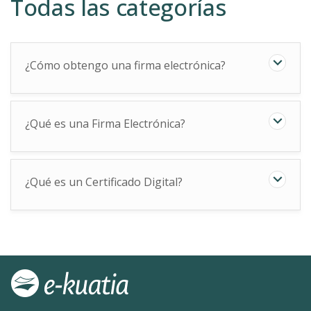
Todas las categorías
¿Cómo obtengo una firma electrónica?
¿Qué es una Firma Electrónica?
¿Qué es un Certificado Digital?