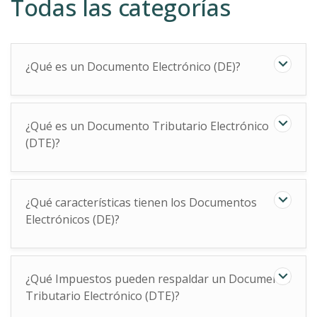
Todas las categorías
¿Qué es un Documento Electrónico (DE)?
¿Qué es un Documento Tributario Electrónico
(DTE)?
¿Qué características tienen los Documentos
Electrónicos (DE)?
¿Qué Impuestos pueden respaldar un Documento
Tributario Electrónico (DTE)?