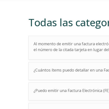
Todas las catego
Al momento de emitir una factura electróni
el número de la citada tarjeta en lugar de
¿Cuántos ítems puedo detallar en una Fact
¿Puedo emitir una Factura Electrónica (F