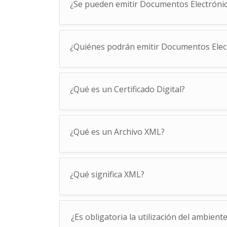
¿Se pueden emitir Documentos Electróni
¿Quiénes podrán emitir Documentos Elec
¿Qué es un Certificado Digital?
¿Qué es un Archivo XML?
¿Qué significa XML?
¿Es obligatoria la utilización del ambien