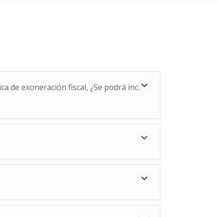
ca de exoneración fiscal, ¿Se podrá incluir