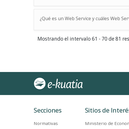
¿Qué es un Web Service y cuáles Web Serv
Mostrando el intervalo 61 - 70 de 81 re
Secciones
Sitios de Interé
Normativas
Ministerio de Econom