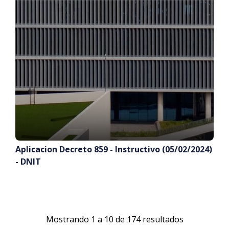
Aplicacion Decreto 859 - Instructivo (05/02/2024)
- DNIT
Mostrando 1 a 10 de 174 resultados