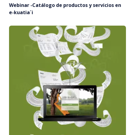
Webinar -Catálogo de productos y servicios en
e-kuatia´i