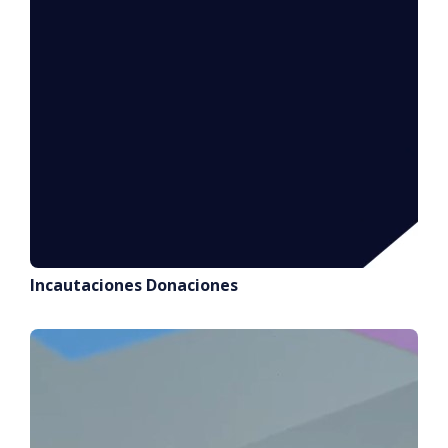
Incautaciones Donaciones