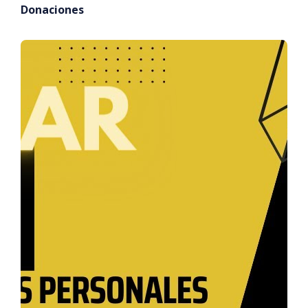
Donaciones