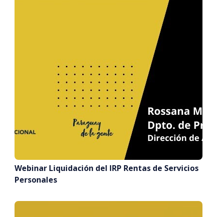
Webinar Liquidación del IRP Rentas de Servicios
Personales