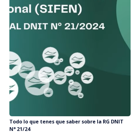
Todo lo que tenes que saber sobre la RG DNIT
N° 21/24