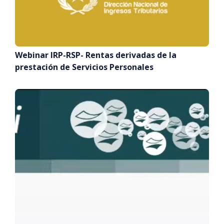
Webinar IRP-RSP- Rentas derivadas de la
prestación de Servicios Personales