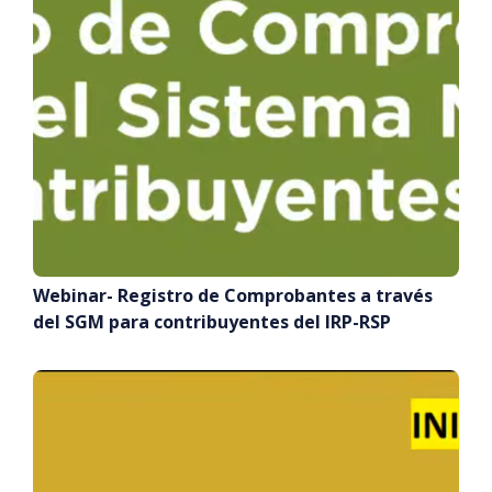
Webinar- Registro de Comprobantes a través
del SGM para contribuyentes del IRP-RSP