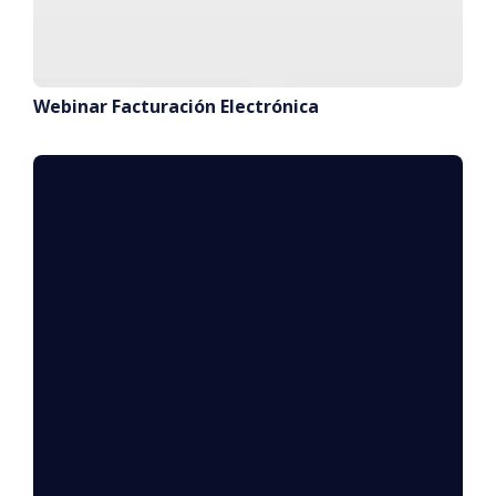
Webinar Facturación Electrónica