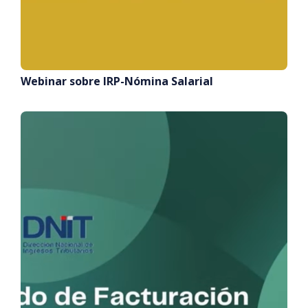
Webinar sobre IRP-Nómina Salarial