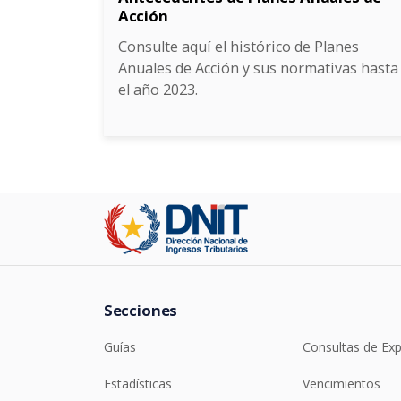
Acción
Consulte aquí el histórico de Planes
Anuales de Acción y sus normativas hasta
el año 2023.
Secciones
Guías
Consultas de Ex
Estadísticas
Vencimientos