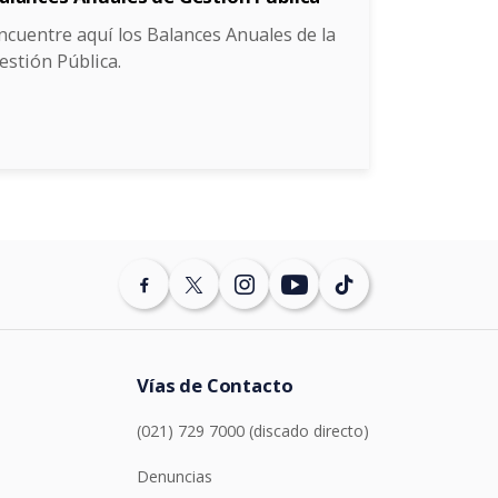
ncuentre aquí los Balances Anuales de la
estión Pública.
Vías de Contacto
(021) 729 7000 (discado directo)
Denuncias