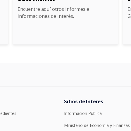
Encuentre aquí otros informes e
E
informaciones de interés.
G
Sitios de Interes
pedientes
Información Pública
Ministerio de Economía y Finanzas