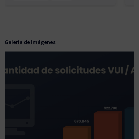
Galeria de Imágenes